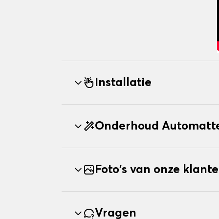
Installatie
Onderhoud Automatte
Foto's van onze klant
Vragen