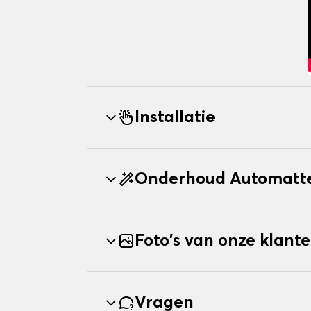
Installatie
Onderhoud Automatte
Foto's van onze klant
Vragen