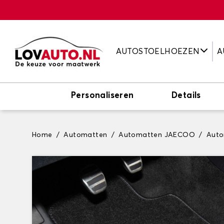
AUTOSTOELHOEZEN
A
Personaliseren
Details
Home
Automatten
Automatten JAECOO
Auto