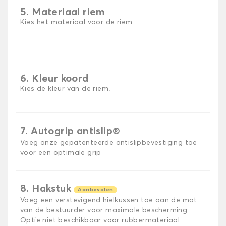
5. Materiaal riem
Kies het materiaal voor de riem.
6. Kleur koord
Kies de kleur van de riem.
7. Autogrip antislip®
Voeg onze gepatenteerde antislipbevestiging toe
voor een optimale grip
8. Hakstuk
Aanbevolen
Voeg een verstevigend hielkussen toe aan de mat
van de bestuurder voor maximale bescherming.
Optie niet beschikbaar voor rubbermateriaal