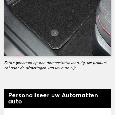
Foto's genomen op een demonstratievoertuig, uw product
zal naar de afmetingen van uw auto zijn.
Personaliseer uw Automatten
auto