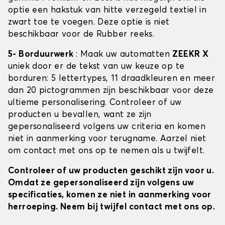
optie een hakstuk van hitte verzegeld textiel in
zwart toe te voegen. Deze optie is niet
beschikbaar voor de Rubber reeks.
5- Borduurwerk
: Maak uw automatten
ZEEKR X
uniek door er de tekst van uw keuze op te
borduren: 5 lettertypes, 11 draadkleuren en meer
dan 20 pictogrammen zijn beschikbaar voor deze
ultieme personalisering. Controleer of uw
producten u bevallen, want ze zijn
gepersonaliseerd volgens uw criteria en komen
niet in aanmerking voor terugname. Aarzel niet
om contact met ons op te nemen als u twijfelt.
Controleer of uw producten geschikt zijn voor u.
Omdat ze gepersonaliseerd zijn volgens uw
specificaties, komen ze niet in aanmerking voor
herroeping. Neem bij twijfel contact met ons op.