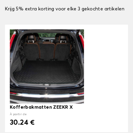
Krijg 5% extra korting voor elke 3 gekochte artikelen
Kofferbakmatten ZEEKR X
À partir de
30.24 €