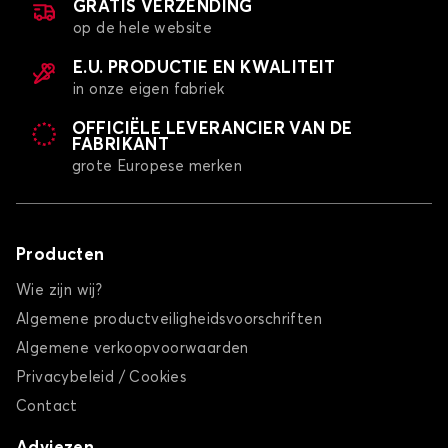
GRATIS VERZENDING
op de hele website
E.U. PRODUCTIE EN KWALITEIT
in onze eigen fabriek
OFFICIËLE LEVERANCIER VAN DE
FABRIKANT
grote Europese merken
Producten
Wie zijn wij?
Algemene productveiligheidsvoorschriften
Algemene verkoopvoorwaarden
Privacybeleid / Cookies
Contact