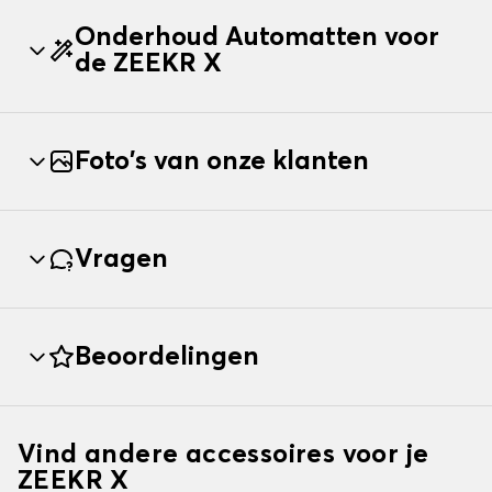
Onderhoud Automatten voor
de ZEEKR X
Foto's van onze klanten
Vragen
Beoordelingen
Vind andere accessoires voor je
ZEEKR X