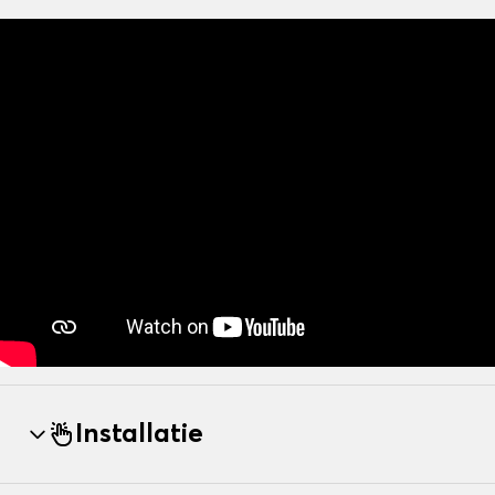
Installatie