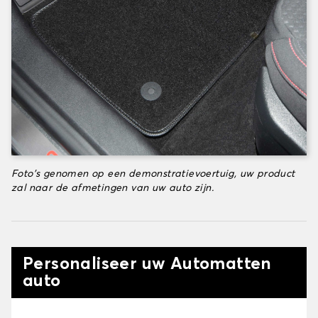
Foto's genomen op een demonstratievoertuig, uw product
zal naar de afmetingen van uw auto zijn.
Personaliseer uw Automatten
auto