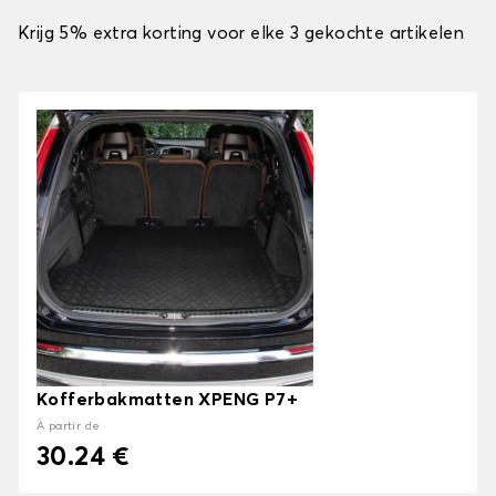
Krijg 5% extra korting voor elke 3 gekochte artikelen
Kofferbakmatten XPENG P7+
À partir de
30.24 €