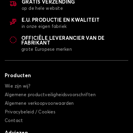
GRATIS VERZENDING
op de hele website
E.U. PRODUCTIE EN KWALITEIT
in onze eigen fabriek
OFFICIËLE LEVERANCIER VAN DE
FABRIKANT
grote Europese merken
Producten
Wie zijn wij?
Algemene productveiligheidsvoorschriften
Algemene verkoopvoorwaarden
Privacybeleid / Cookies
Contact