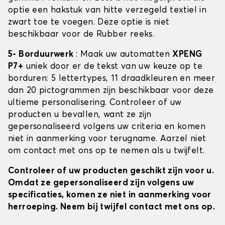
optie een hakstuk van hitte verzegeld textiel in
zwart toe te voegen. Deze optie is niet
beschikbaar voor de Rubber reeks.
5- Borduurwerk
: Maak uw automatten
XPENG
P7+
uniek door er de tekst van uw keuze op te
borduren: 5 lettertypes, 11 draadkleuren en meer
dan 20 pictogrammen zijn beschikbaar voor deze
ultieme personalisering. Controleer of uw
producten u bevallen, want ze zijn
gepersonaliseerd volgens uw criteria en komen
niet in aanmerking voor terugname. Aarzel niet
om contact met ons op te nemen als u twijfelt.
Controleer of uw producten geschikt zijn voor u.
Omdat ze gepersonaliseerd zijn volgens uw
specificaties, komen ze niet in aanmerking voor
herroeping. Neem bij twijfel contact met ons op.