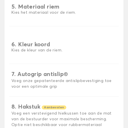
5. Materiaal riem
Kies het materiaal voor de riem.
6. Kleur koord
Kies de kleur van de riem.
7. Autogrip antislip®
Voeg onze gepatenteerde antislipbevestiging toe
voor een optimale grip
8. Hakstuk
Aanbevolen
Voeg een verstevigend hielkussen toe aan de mat
van de bestuurder voor maximale bescherming.
Optie niet beschikbaar voor rubbermateriaal