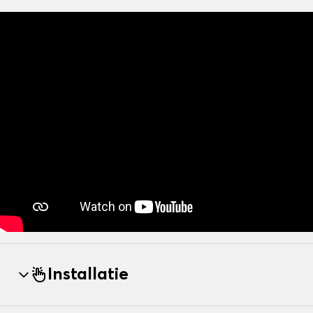
Installatie