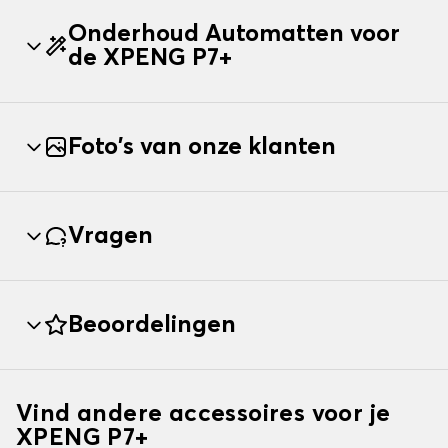
Onderhoud Automatten voor
de XPENG P7+
Foto's van onze klanten
Vragen
Beoordelingen
Vind andere accessoires voor je
XPENG P7+