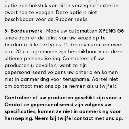
optie een hakstuk van hitte verzegeld textiel in
zwart toe te voegen. Deze optie is niet
beschikbaar voor de Rubber reeks.
5- Borduurwerk
: Maak uw automatten
XPENG G6
uniek door er de tekst van uw keuze op te
borduren: 5 lettertypes, 11 draadkleuren en meer
dan 20 pictogrammen zijn beschikbaar voor deze
ultieme personalisering. Controleer of uw
producten u bevallen, want ze zijn
gepersonaliseerd volgens uw criteria en komen
niet in aanmerking voor terugname. Aarzel niet
om contact met ons op te nemen als u twijfelt.
Controleer of uw producten geschikt zijn voor u.
Omdat ze gepersonaliseerd zijn volgens uw
specificaties, komen ze niet in aanmerking voor
herroeping. Neem bij twijfel contact met ons op.