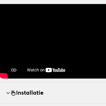
Installatie