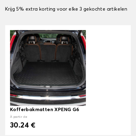
Krijg 5% extra korting voor elke 3 gekochte artikelen
Kofferbakmatten XPENG G6
À partir de
30.24 €