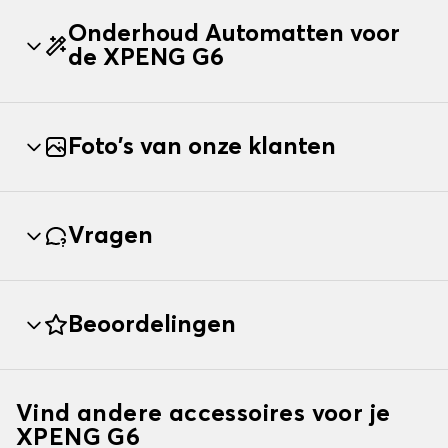
Onderhoud Automatten voor
de XPENG G6
Foto's van onze klanten
Vragen
Beoordelingen
Vind andere accessoires voor je
XPENG G6