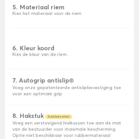
5. Materiaal riem
Kies het materiaal voor de riem.
6. Kleur koord
Kies de kleur van de riem.
7. Autogrip antislip®
Voeg onze gepatenteerde antislipbevestiging toe
voor een optimale grip
8. Hakstuk
Aanbevolen
Voeg een verstevigend hielkussen toe aan de mat
van de bestuurder voor maximale bescherming.
Optie niet beschikbaar voor rubbermateriaal