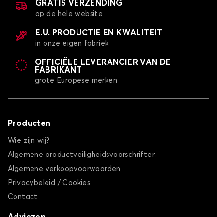
GRATIS VERZENDING
op de hele website
E.U. PRODUCTIE EN KWALITEIT
in onze eigen fabriek
OFFICIËLE LEVERANCIER VAN DE
FABRIKANT
grote Europese merken
Producten
Wie zijn wij?
Algemene productveiligheidsvoorschriften
Algemene verkoopvoorwaarden
Privacybeleid / Cookies
Contact