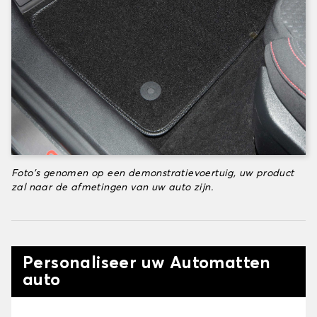
Foto's genomen op een demonstratievoertuig, uw product
zal naar de afmetingen van uw auto zijn.
Personaliseer uw Automatten
auto