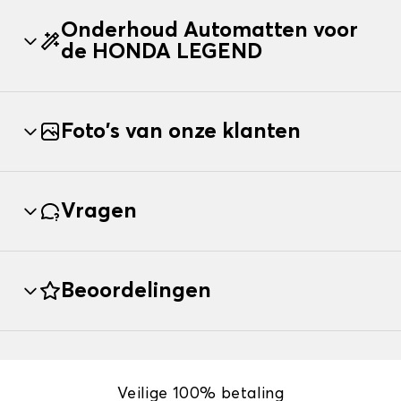
Onderhoud Automatten voor
de HONDA LEGEND
Foto's van onze klanten
Vragen
Beoordelingen
Veilige 100% betaling