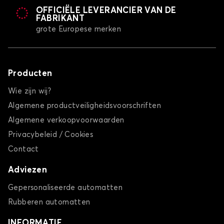
OFFICIËLE LEVERANCIER VAN DE
FABRIKANT
grote Europese merken
Producten
Wie zijn wij?
Algemene productveiligheidsvoorschriften
Algemene verkoopvoorwaarden
Privacybeleid / Cookies
Contact
Adviezen
Gepersonaliseerde automatten
Rubberen automatten
INFORMATIE