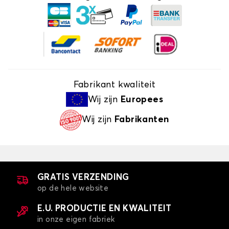
Fabrikant kwaliteit
Wij zijn
Europees
Wij zijn
Fabrikanten
GRATIS VERZENDING
op de hele website
E.U. PRODUCTIE EN KWALITEIT
in onze eigen fabriek