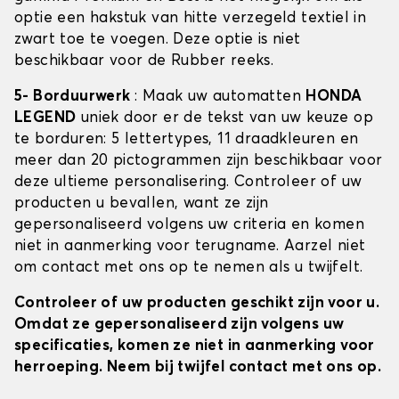
optie een hakstuk van hitte verzegeld textiel in
zwart toe te voegen. Deze optie is niet
beschikbaar voor de Rubber reeks.
5- Borduurwerk
: Maak uw automatten
HONDA
LEGEND
uniek door er de tekst van uw keuze op
te borduren: 5 lettertypes, 11 draadkleuren en
meer dan 20 pictogrammen zijn beschikbaar voor
deze ultieme personalisering. Controleer of uw
producten u bevallen, want ze zijn
gepersonaliseerd volgens uw criteria en komen
niet in aanmerking voor terugname. Aarzel niet
om contact met ons op te nemen als u twijfelt.
Controleer of uw producten geschikt zijn voor u.
Omdat ze gepersonaliseerd zijn volgens uw
specificaties, komen ze niet in aanmerking voor
herroeping. Neem bij twijfel contact met ons op.