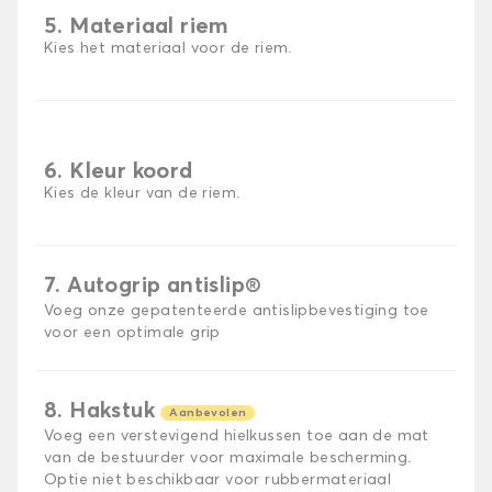
5. Materiaal riem
Kies het materiaal voor de riem.
6. Kleur koord
Kies de kleur van de riem.
7. Autogrip antislip®
Voeg onze gepatenteerde antislipbevestiging toe
voor een optimale grip
8. Hakstuk
Aanbevolen
Voeg een verstevigend hielkussen toe aan de mat
van de bestuurder voor maximale bescherming.
Optie niet beschikbaar voor rubbermateriaal