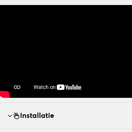
Installatie