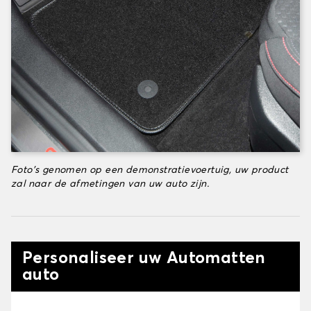
Foto's genomen op een demonstratievoertuig, uw product
zal naar de afmetingen van uw auto zijn.
Personaliseer uw Automatten
auto