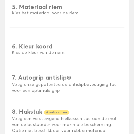
5. Materiaal riem
Kies het materiaal voor de riem.
6. Kleur koord
Kies de kleur van de riem.
7. Autogrip antislip®
Voeg onze gepatenteerde antislipbevestiging toe
voor een optimale grip
8. Hakstuk
Aanbevolen
Voeg een verstevigend hielkussen toe aan de mat
van de bestuurder voor maximale bescherming.
Optie niet beschikbaar voor rubbermateriaal