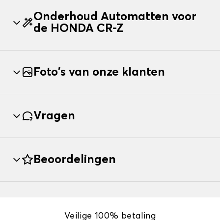
Onderhoud Automatten voor
de HONDA CR-Z
Foto's van onze klanten
Vragen
Beoordelingen
Veilige 100% betaling