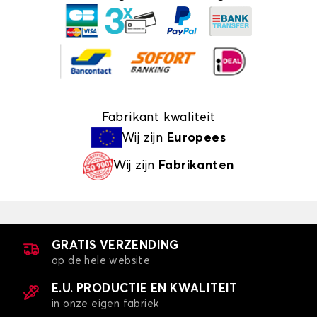
Fabrikant kwaliteit
Wij zijn
Europees
Wij zijn
Fabrikanten
GRATIS VERZENDING
op de hele website
E.U. PRODUCTIE EN KWALITEIT
in onze eigen fabriek