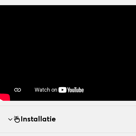
Installatie