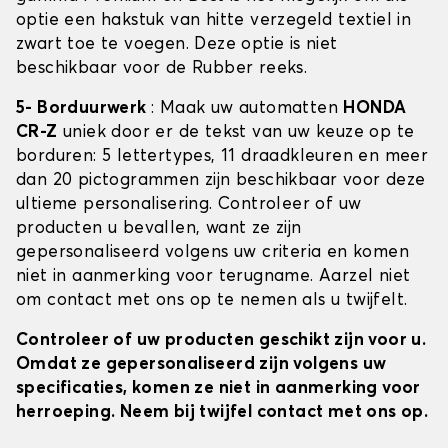
optie een hakstuk van hitte verzegeld textiel in
zwart toe te voegen. Deze optie is niet
beschikbaar voor de Rubber reeks.
5- Borduurwerk
: Maak uw automatten
HONDA
CR-Z
uniek door er de tekst van uw keuze op te
borduren: 5 lettertypes, 11 draadkleuren en meer
dan 20 pictogrammen zijn beschikbaar voor deze
ultieme personalisering. Controleer of uw
producten u bevallen, want ze zijn
gepersonaliseerd volgens uw criteria en komen
niet in aanmerking voor terugname. Aarzel niet
om contact met ons op te nemen als u twijfelt.
Controleer of uw producten geschikt zijn voor u.
Omdat ze gepersonaliseerd zijn volgens uw
specificaties, komen ze niet in aanmerking voor
herroeping. Neem bij twijfel contact met ons op.