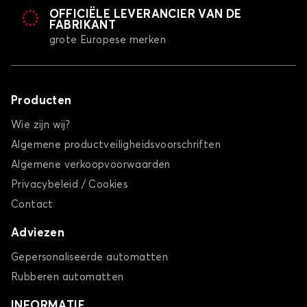
OFFICIËLE LEVERANCIER VAN DE
FABRIKANT
grote Europese merken
Producten
Wie zijn wij?
Algemene productveiligheidsvoorschriften
Algemene verkoopvoorwaarden
Privacybeleid / Cookies
Contact
Adviezen
Gepersonaliseerde automatten
Rubberen automatten
INFORMATIE