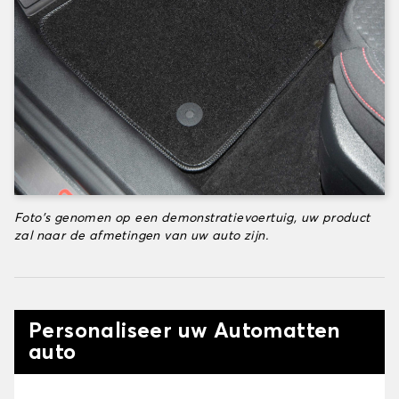
Foto's genomen op een demonstratievoertuig, uw product
zal naar de afmetingen van uw auto zijn.
Personaliseer uw Automatten
auto