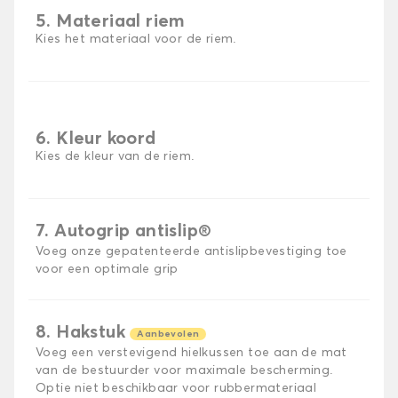
5. Materiaal riem
Kies het materiaal voor de riem.
6. Kleur koord
Kies de kleur van de riem.
7. Autogrip antislip®
Voeg onze gepatenteerde antislipbevestiging toe
voor een optimale grip
8. Hakstuk
Aanbevolen
Voeg een verstevigend hielkussen toe aan de mat
van de bestuurder voor maximale bescherming.
Optie niet beschikbaar voor rubbermateriaal