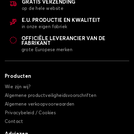
GRATIS VERZENDING
op de hele website
E.U. PRODUCTIE EN KWALITEIT
in onze eigen fabriek
OFFICIËLE LEVERANCIER VAN DE
FABRIKANT
grote Europese merken
Producten
Wie zijn wij?
Algemene productveiligheidsvoorschriften
Algemene verkoopvoorwaarden
Privacybeleid / Cookies
Contact