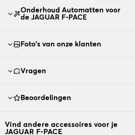
Onderhoud Automatten voor
de JAGUAR F-PACE
Foto's van onze klanten
Vragen
Beoordelingen
Vind andere accessoires voor je
JAGUAR F-PACE