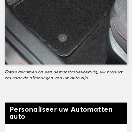
Foto's genomen op een demonstratievoertuig, uw product
zal naar de afmetingen van uw auto zijn.
Personaliseer uw Automatten
auto