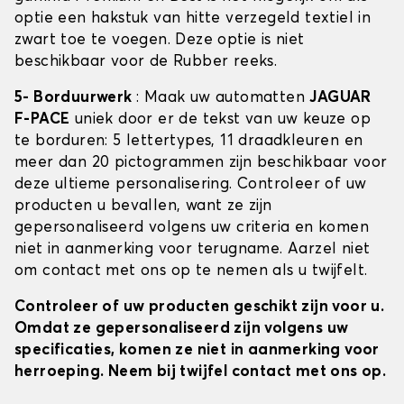
optie een hakstuk van hitte verzegeld textiel in
zwart toe te voegen. Deze optie is niet
beschikbaar voor de Rubber reeks.
5- Borduurwerk
: Maak uw automatten
JAGUAR
F-PACE
uniek door er de tekst van uw keuze op
te borduren: 5 lettertypes, 11 draadkleuren en
meer dan 20 pictogrammen zijn beschikbaar voor
deze ultieme personalisering. Controleer of uw
producten u bevallen, want ze zijn
gepersonaliseerd volgens uw criteria en komen
niet in aanmerking voor terugname. Aarzel niet
om contact met ons op te nemen als u twijfelt.
Controleer of uw producten geschikt zijn voor u.
Omdat ze gepersonaliseerd zijn volgens uw
specificaties, komen ze niet in aanmerking voor
herroeping. Neem bij twijfel contact met ons op.