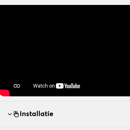
Installatie