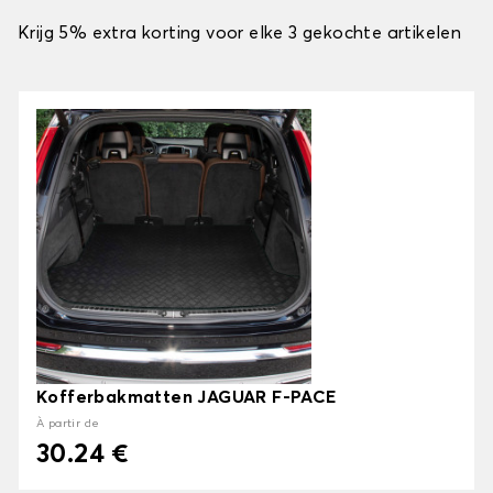
Krijg 5% extra korting voor elke 3 gekochte artikelen
Kofferbakmatten JAGUAR F-PACE
À partir de
30.24 €