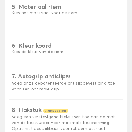
5. Materiaal riem
Kies het materiaal voor de riem.
6. Kleur koord
Kies de kleur van de riem.
7. Autogrip antislip®
Voeg onze gepatenteerde antislipbevestiging toe
voor een optimale grip
8. Hakstuk
Aanbevolen
Voeg een verstevigend hielkussen toe aan de mat
van de bestuurder voor maximale bescherming.
Optie niet beschikbaar voor rubbermateriaal