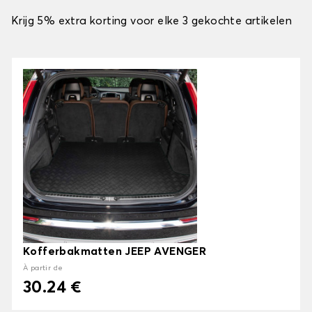
Krijg 5% extra korting voor elke 3 gekochte artikelen
Kofferbakmatten JEEP AVENGER
À partir de
30.24 €