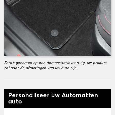
Foto's genomen op een demonstratievoertuig, uw product
zal naar de afmetingen van uw auto zijn.
Personaliseer uw Automatten
auto