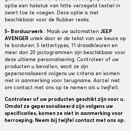
optie een hakstuk van hitte verzegeld textiel in
zwart toe te voegen. Deze optie is niet
beschikbaar voor de Rubber reeks.
5- Borduurwerk
: Maak uw automatten
JEEP
AVENGER
uniek door er de tekst van uw keuze op
te borduren: 5 lettertypes, 11 draadkleuren en
meer dan 20 pictogrammen zijn beschikbaar voor
deze ultieme personalisering. Controleer of uw
producten u bevallen, want ze zijn
gepersonaliseerd volgens uw criteria en komen
niet in aanmerking voor terugname. Aarzel niet
om contact met ons op te nemen als u twijfelt.
Controleer of uw producten geschikt zijn voor u.
Omdat ze gepersonaliseerd zijn volgens uw
specificaties, komen ze niet in aanmerking voor
herroeping. Neem bij twijfel contact met ons op.