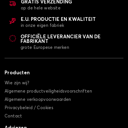
GRATIS VERZENDING
op de hele website
E.U. PRODUCTIE EN KWALITEIT
in onze eigen fabriek
OFFICIËLE LEVERANCIER VAN DE
FABRIKANT
grote Europese merken
Producten
Wie zijn wij?
Algemene productveiligheidsvoorschriften
Algemene verkoopvoorwaarden
Privacybeleid / Cookies
Contact