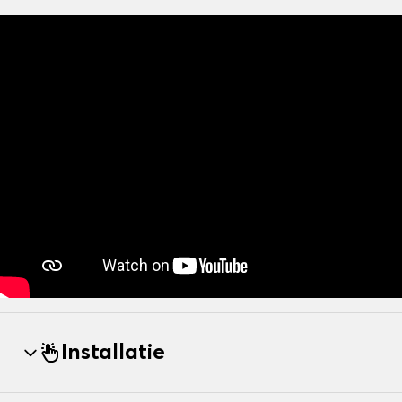
Installatie