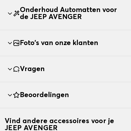
Onderhoud Automatten voor
de JEEP AVENGER
Foto's van onze klanten
Vragen
Beoordelingen
Vind andere accessoires voor je
JEEP AVENGER