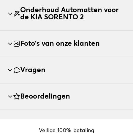
Onderhoud Automatten voor
de KIA SORENTO 2
Foto's van onze klanten
Vragen
Beoordelingen
Veilige 100% betaling