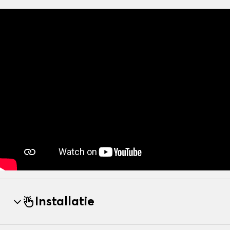
Installatie