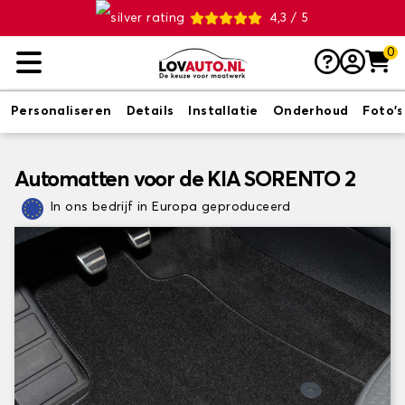
4,3 / 5
0
Personaliseren
Details
Installatie
Onderhoud
Foto's
Automatten voor de KIA SORENTO 2
In ons bedrijf in Europa geproduceerd