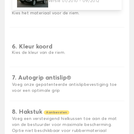
Versie 01/2010 - 09/2012
5. Materiaal riem
Kies het materiaal voor de riem.
6. Kleur koord
Kies de kleur van de riem.
7. Autogrip antislip®
Voeg onze gepatenteerde antislipbevestiging toe
voor een optimale grip
8. Hakstuk
Aanbevolen
Voeg een verstevigend hielkussen toe aan de mat
van de bestuurder voor maximale bescherming.
Optie niet beschikbaar voor rubbermateriaal