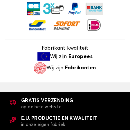
Fabrikant kwaliteit
Wij zijn
Europees
Wij zijn
Fabrikanten
GRATIS VERZENDING
op de hele website
E.U. PRODUCTIE EN KWALITEIT
in onze eigen fabriek