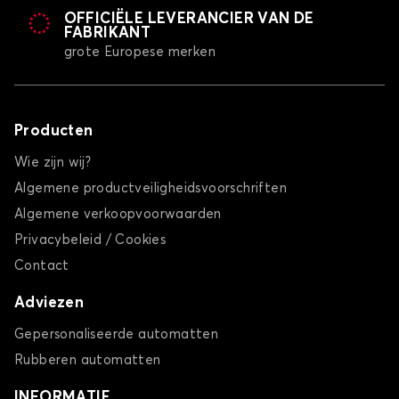
OFFICIËLE LEVERANCIER VAN DE
FABRIKANT
grote Europese merken
Producten
Wie zijn wij?
Algemene productveiligheidsvoorschriften
Algemene verkoopvoorwaarden
Privacybeleid / Cookies
Contact
Adviezen
Gepersonaliseerde automatten
Rubberen automatten
INFORMATIE