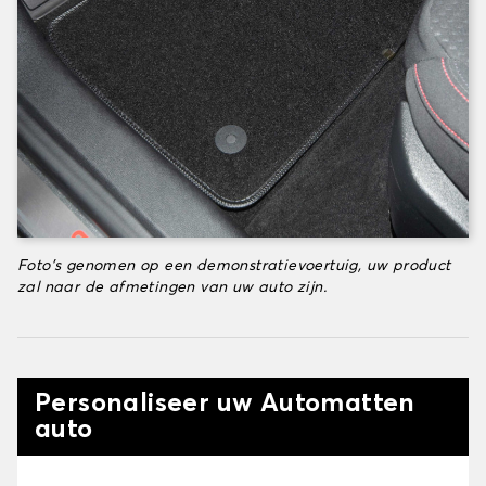
Foto's genomen op een demonstratievoertuig, uw product
zal naar de afmetingen van uw auto zijn.
Personaliseer uw Automatten
auto