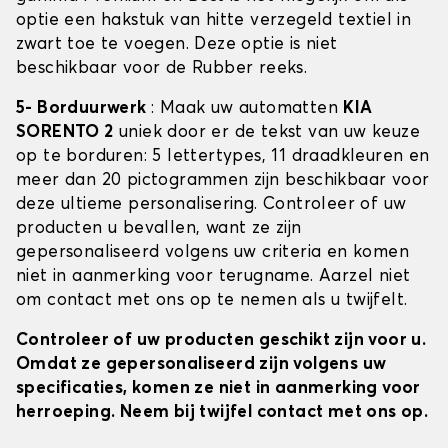
optie een hakstuk van hitte verzegeld textiel in
zwart toe te voegen. Deze optie is niet
beschikbaar voor de Rubber reeks.
5- Borduurwerk
: Maak uw automatten
KIA
SORENTO 2
uniek door er de tekst van uw keuze
op te borduren: 5 lettertypes, 11 draadkleuren en
meer dan 20 pictogrammen zijn beschikbaar voor
deze ultieme personalisering. Controleer of uw
producten u bevallen, want ze zijn
gepersonaliseerd volgens uw criteria en komen
niet in aanmerking voor terugname. Aarzel niet
om contact met ons op te nemen als u twijfelt.
Controleer of uw producten geschikt zijn voor u.
Omdat ze gepersonaliseerd zijn volgens uw
specificaties, komen ze niet in aanmerking voor
herroeping. Neem bij twijfel contact met ons op.