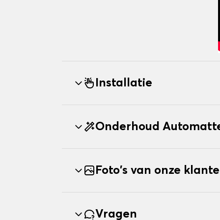
Installatie
Onderhoud Automatte
Foto's van onze klant
Vragen