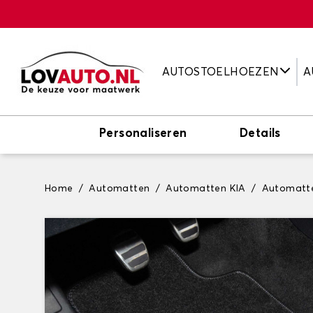
AUTOSTOELHOEZEN
A
Personaliseren
Details
Home
Automatten
Automatten KIA
Automatt