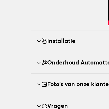
Installatie
Onderhoud Automatte
Foto's van onze klant
Vragen