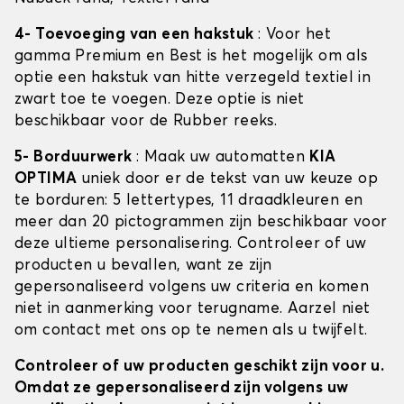
4- Toevoeging van een hakstuk
: Voor het
gamma Premium en Best is het mogelijk om als
optie een hakstuk van hitte verzegeld textiel in
zwart toe te voegen. Deze optie is niet
beschikbaar voor de Rubber reeks.
5- Borduurwerk
: Maak uw automatten
KIA
OPTIMA
uniek door er de tekst van uw keuze op
te borduren: 5 lettertypes, 11 draadkleuren en
meer dan 20 pictogrammen zijn beschikbaar voor
deze ultieme personalisering. Controleer of uw
producten u bevallen, want ze zijn
gepersonaliseerd volgens uw criteria en komen
niet in aanmerking voor terugname. Aarzel niet
om contact met ons op te nemen als u twijfelt.
Controleer of uw producten geschikt zijn voor u.
Omdat ze gepersonaliseerd zijn volgens uw