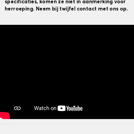
specificaties, komen ze niet in aanmerking voor
herroeping. Neem bij twijfel contact met ons op.