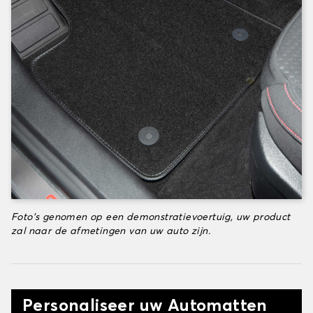
Foto's genomen op een demonstratievoertuig, uw product
zal naar de afmetingen van uw auto zijn.
Personaliseer uw Automatten