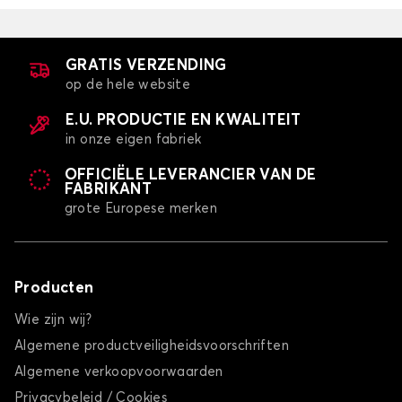
GRATIS VERZENDING
op de hele website
E.U. PRODUCTIE EN KWALITEIT
in onze eigen fabriek
OFFICIËLE LEVERANCIER VAN DE
FABRIKANT
grote Europese merken
Producten
Wie zijn wij?
Algemene productveiligheidsvoorschriften
Algemene verkoopvoorwaarden
Privacybeleid / Cookies