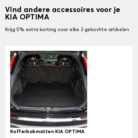
Vind andere accessoires voor je
KIA OPTIMA
Krijg 5% extra korting voor elke 3 gekochte artikelen
Kofferbakmatten KIA OPTIMA