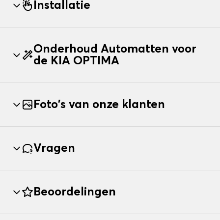
Installatie
Onderhoud Automatten voor
de KIA OPTIMA
Foto's van onze klanten
Vragen
Beoordelingen