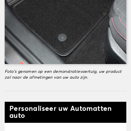
Foto's genomen op een demonstratievoertuig, uw product
zal naar de afmetingen van uw auto zijn.
Personaliseer uw Automatten
auto