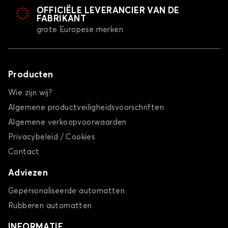
OFFICIËLE LEVERANCIER VAN DE
FABRIKANT
grote Europese merken
Producten
Wie zijn wij?
Algemene productveiligheidsvoorschriften
Algemene verkoopvoorwaarden
Privacybeleid / Cookies
Contact
Adviezen
Gepersonaliseerde automatten
Rubberen automatten
INFORMATIE