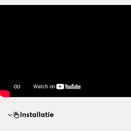
Installatie