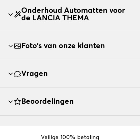
Onderhoud Automatten voor
de LANCIA THEMA
Foto's van onze klanten
Vragen
Beoordelingen
Veilige 100% betaling