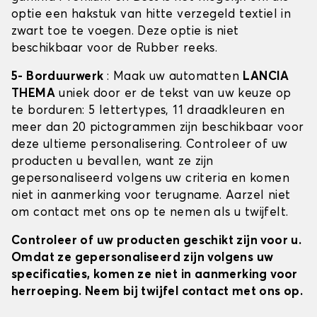
optie een hakstuk van hitte verzegeld textiel in
zwart toe te voegen. Deze optie is niet
beschikbaar voor de Rubber reeks.
5- Borduurwerk
: Maak uw automatten
LANCIA
THEMA
uniek door er de tekst van uw keuze op
te borduren: 5 lettertypes, 11 draadkleuren en
meer dan 20 pictogrammen zijn beschikbaar voor
deze ultieme personalisering. Controleer of uw
producten u bevallen, want ze zijn
gepersonaliseerd volgens uw criteria en komen
niet in aanmerking voor terugname. Aarzel niet
om contact met ons op te nemen als u twijfelt.
Controleer of uw producten geschikt zijn voor u.
Omdat ze gepersonaliseerd zijn volgens uw
specificaties, komen ze niet in aanmerking voor
herroeping. Neem bij twijfel contact met ons op.