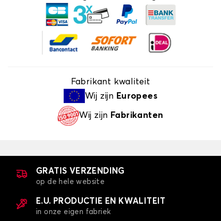
Fabrikant kwaliteit
Wij zijn
Europees
Wij zijn
Fabrikanten
GRATIS VERZENDING
op de hele website
E.U. PRODUCTIE EN KWALITEIT
in onze eigen fabriek