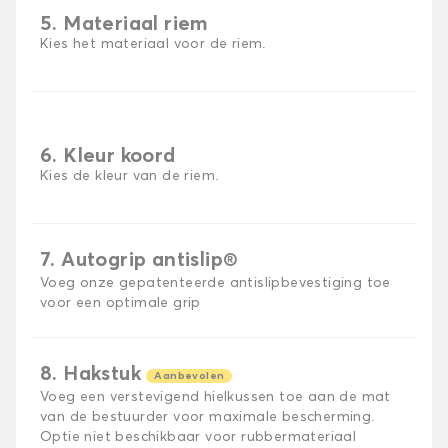
5. Materiaal riem
Kies het materiaal voor de riem.
6. Kleur koord
Kies de kleur van de riem.
7. Autogrip antislip®
Voeg onze gepatenteerde antislipbevestiging toe
voor een optimale grip
8. Hakstuk
Aanbevolen
Voeg een verstevigend hielkussen toe aan de mat
van de bestuurder voor maximale bescherming.
Optie niet beschikbaar voor rubbermateriaal