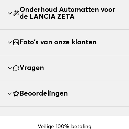
Onderhoud Automatten voor
de LANCIA ZETA
Foto's van onze klanten
Vragen
Beoordelingen
Veilige 100% betaling