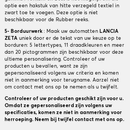
optie een hakstuk van hitte verzegeld textiel in
zwart toe te voegen. Deze optie is niet
beschikbaar voor de Rubber reeks.
5- Borduurwerk
: Maak uw automatten
LANCIA
ZETA
uniek door er de tekst van uw keuze op te
borduren: 5 lettertypes, 11 draadkleuren en meer
dan 20 pictogrammen zijn beschikbaar voor deze
ultieme personalisering. Controleer of uw
producten u bevallen, want ze zijn
gepersonaliseerd volgens uw criteria en komen
niet in aanmerking voor terugname. Aarzel niet
om contact met ons op te nemen als u twijfelt.
Controleer of uw producten geschikt zijn voor u.
Omdat ze gepersonaliseerd zijn volgens uw
specificaties, komen ze niet in aanmerking voor
herroeping. Neem bij twijfel contact met ons op.