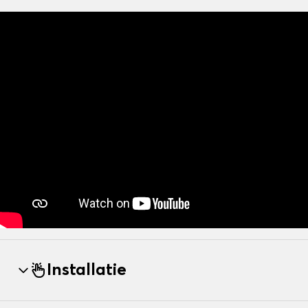
Installatie