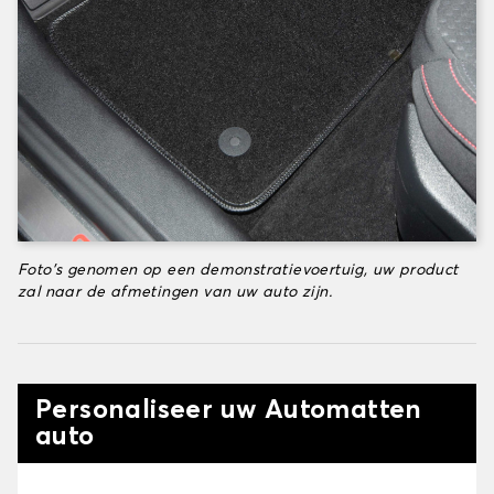
Foto's genomen op een demonstratievoertuig, uw product
zal naar de afmetingen van uw auto zijn.
Personaliseer uw Automatten
auto