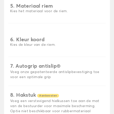
5. Materiaal riem
Kies het materiaal voor de riem.
6. Kleur koord
Kies de kleur van de riem.
7. Autogrip antislip®
Voeg onze gepatenteerde antislipbevestiging toe
voor een optimale grip
8. Hakstuk
Aanbevolen
Voeg een verstevigend hielkussen toe aan de mat
van de bestuurder voor maximale bescherming.
Optie niet beschikbaar voor rubbermateriaal