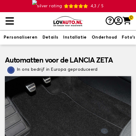
4,3 / 5
0
Personaliseren
Details
Installatie
Onderhoud
Foto's
Automatten voor de LANCIA ZETA
In ons bedrijf in Europa geproduceerd