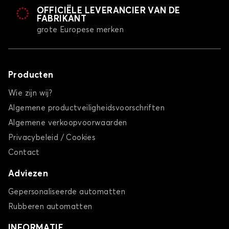
OFFICIËLE LEVERANCIER VAN DE
FABRIKANT
grote Europese merken
Producten
Wie zijn wij?
Algemene productveiligheidsvoorschriften
Algemene verkoopvoorwaarden
Privacybeleid / Cookies
Contact
Adviezen
Gepersonaliseerde automatten
Rubberen automatten
INFORMATIE