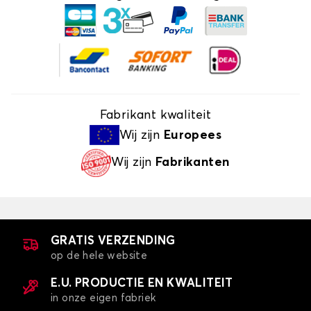
Fabrikant kwaliteit
Wij zijn
Europees
Wij zijn
Fabrikanten
GRATIS VERZENDING
op de hele website
E.U. PRODUCTIE EN KWALITEIT
in onze eigen fabriek