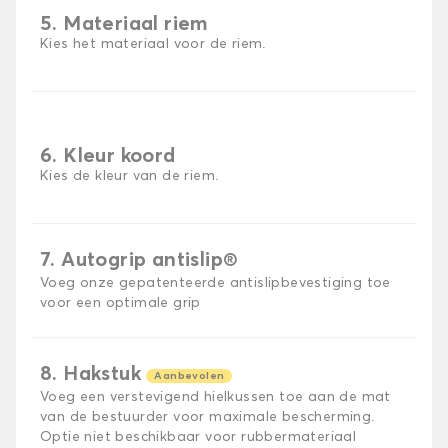
5. Materiaal riem
Kies het materiaal voor de riem.
6. Kleur koord
Kies de kleur van de riem.
7. Autogrip antislip®
Voeg onze gepatenteerde antislipbevestiging toe
voor een optimale grip
8. Hakstuk
Aanbevolen
Voeg een verstevigend hielkussen toe aan de mat
van de bestuurder voor maximale bescherming.
Optie niet beschikbaar voor rubbermateriaal