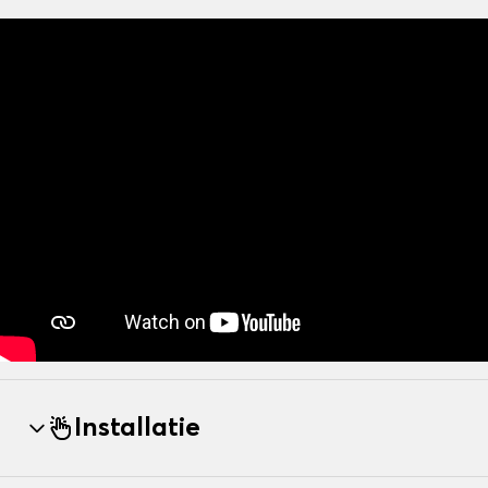
Installatie