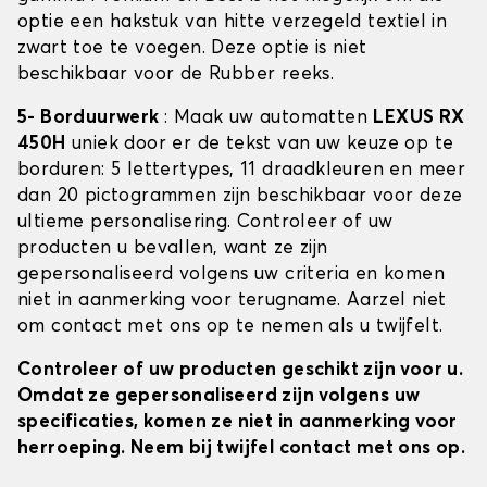
optie een hakstuk van hitte verzegeld textiel in
zwart toe te voegen. Deze optie is niet
beschikbaar voor de Rubber reeks.
5- Borduurwerk
: Maak uw automatten
LEXUS RX
450H
uniek door er de tekst van uw keuze op te
borduren: 5 lettertypes, 11 draadkleuren en meer
dan 20 pictogrammen zijn beschikbaar voor deze
ultieme personalisering. Controleer of uw
producten u bevallen, want ze zijn
gepersonaliseerd volgens uw criteria en komen
niet in aanmerking voor terugname. Aarzel niet
om contact met ons op te nemen als u twijfelt.
Controleer of uw producten geschikt zijn voor u.
Omdat ze gepersonaliseerd zijn volgens uw
specificaties, komen ze niet in aanmerking voor
herroeping. Neem bij twijfel contact met ons op.