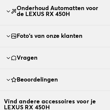
Onderhoud Automatten voor
de LEXUS RX 450H
Foto's van onze klanten
Vragen
Beoordelingen
Vind andere accessoires voor je
LEXUS RX 450H