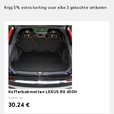
Krijg 5% extra korting voor elke 3 gekochte artikelen
Kofferbakmatten LEXUS RX 450H
À partir de
30.24 €