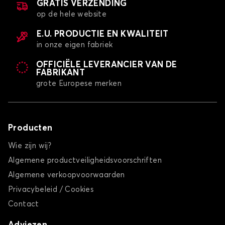
GRATIS VERZENDING
op de hele website
E.U. PRODUCTIE EN KWALITEIT
in onze eigen fabriek
OFFICIËLE LEVERANCIER VAN DE
FABRIKANT
grote Europese merken
Producten
Wie zijn wij?
Algemene productveiligheidsvoorschriften
Algemene verkoopvoorwaarden
Privacybeleid / Cookies
Contact