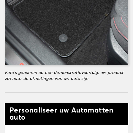
Foto's genomen op een demonstratievoertuig, uw product
zal naar de afmetingen van uw auto zijn.
Personaliseer uw Automatten
auto