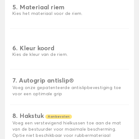
5. Materiaal riem
Kies het materiaal voor de riem.
6. Kleur koord
Kies de kleur van de riem.
7. Autogrip antislip®
Voeg onze gepatenteerde antislipbevestiging toe
voor een optimale grip
8. Hakstuk
Aanbevolen
Voeg een verstevigend hielkussen toe aan de mat
van de bestuurder voor maximale bescherming.
Optie niet beschikbaar voor rubbermateriaal