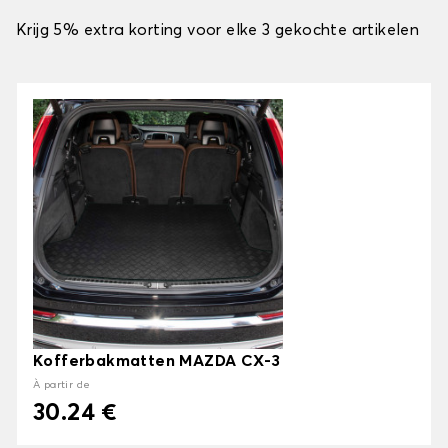
Krijg 5% extra korting voor elke 3 gekochte artikelen
Kofferbakmatten MAZDA CX-3
À partir de
30.24 €