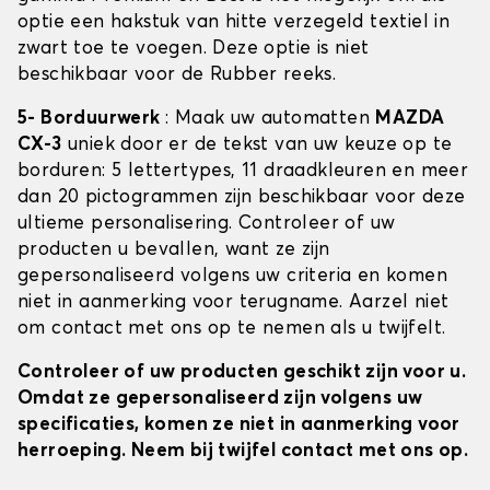
optie een hakstuk van hitte verzegeld textiel in
zwart toe te voegen. Deze optie is niet
beschikbaar voor de Rubber reeks.
5- Borduurwerk
: Maak uw automatten
MAZDA
CX-3
uniek door er de tekst van uw keuze op te
borduren: 5 lettertypes, 11 draadkleuren en meer
dan 20 pictogrammen zijn beschikbaar voor deze
ultieme personalisering. Controleer of uw
producten u bevallen, want ze zijn
gepersonaliseerd volgens uw criteria en komen
niet in aanmerking voor terugname. Aarzel niet
om contact met ons op te nemen als u twijfelt.
Controleer of uw producten geschikt zijn voor u.
Omdat ze gepersonaliseerd zijn volgens uw
specificaties, komen ze niet in aanmerking voor
herroeping. Neem bij twijfel contact met ons op.