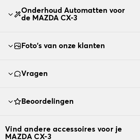
Onderhoud Automatten voor
de MAZDA CX-3
Foto's van onze klanten
Vragen
Beoordelingen
Vind andere accessoires voor je
MAZDA CX-3