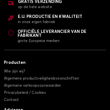
GRATIS VERZENDING
op de hele website
E.U. PRODUCTIE EN KWALITEIT
in onze eigen fabriek
OFFICIËLE LEVERANCIER VAN DE
FABRIKANT
grote Europese merken
Producten
Wie zijn wij?
Algemene productveiligheidsvoorschriften
Algemene verkoopvoorwaarden
Privacybeleid / Cookies
Contact