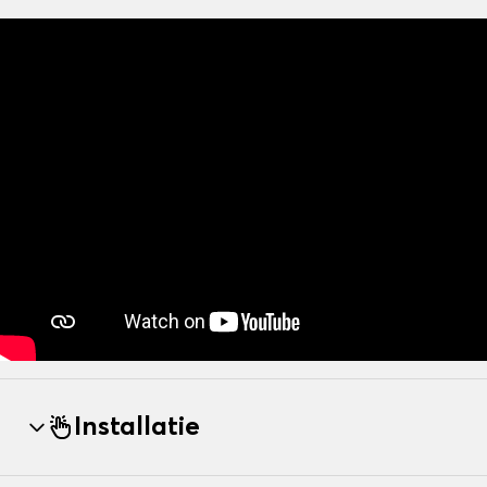
Installatie