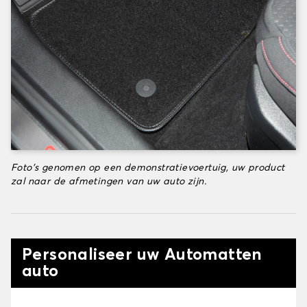
Foto's genomen op een demonstratievoertuig, uw product
zal naar de afmetingen van uw auto zijn.
Personaliseer uw Automatten
auto