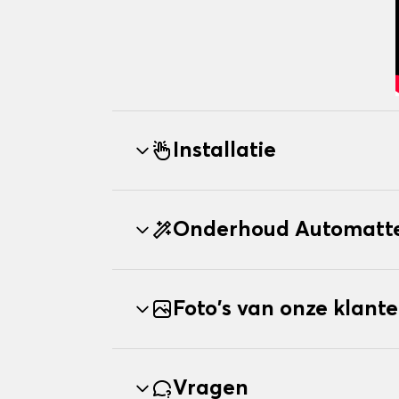
Installatie
Onderhoud Automatte
Foto's van onze klant
Vragen