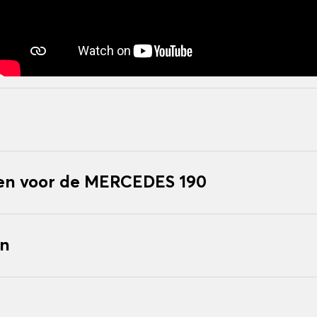
n voor de MERCEDES 190
en