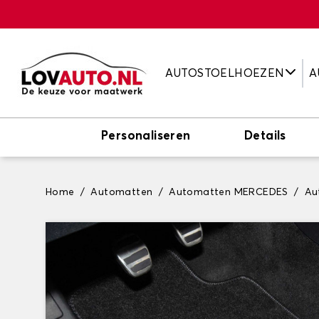
AUTOSTOELHOEZEN
A
Personaliseren
Details
Home
Automatten
Automatten MERCEDES
Au