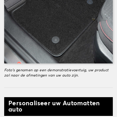
Foto's genomen op een demonstratievoertuig, uw product
zal naar de afmetingen van uw auto zijn.
Personaliseer uw Automatten
auto