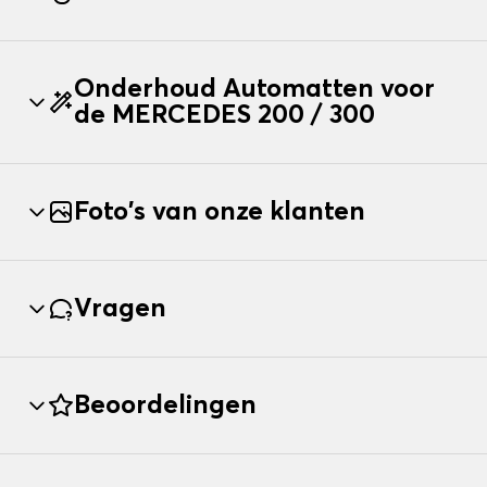
Onderhoud Automatten voor
de MERCEDES 200 / 300
Foto's van onze klanten
Vragen
Beoordelingen