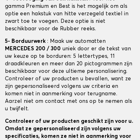
gamma Premium en Best is het mogelijk om als
optie een hakstuk van hitte verzegeld textiel in
zwart toe te voegen. Deze optie is niet
beschikbaar voor de Rubber reeks.
5- Borduurwerk
: Maak uw automatten
MERCEDES 200 / 300
uniek door er de tekst van
uw keuze op te borduren: 5 lettertypes, 11
draadkleuren en meer dan 20 pictogrammen zijn
beschikbaar voor deze ultieme personalisering.
Controleer of uw producten u bevallen, want ze
zijn gepersonaliseerd volgens uw criteria en
komen niet in aanmerking voor terugname.
Aarzel niet om contact met ons op te nemen als
u twijfelt.
Controleer of uw producten geschikt zijn voor u.
Omdat ze gepersonaliseerd zijn volgens uw
specificaties, komen ze niet in aanmerking voor