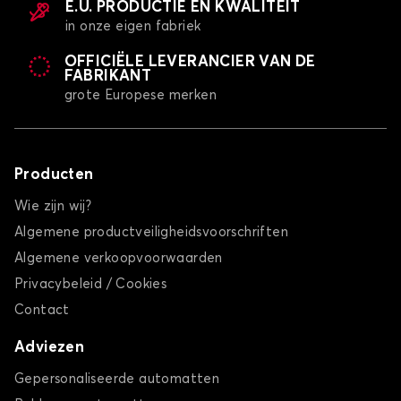
E.U. PRODUCTIE EN KWALITEIT
in onze eigen fabriek
OFFICIËLE LEVERANCIER VAN DE
FABRIKANT
grote Europese merken
Producten
Wie zijn wij?
Algemene productveiligheidsvoorschriften
Algemene verkoopvoorwaarden
Privacybeleid / Cookies
Contact
Adviezen
Gepersonaliseerde automatten