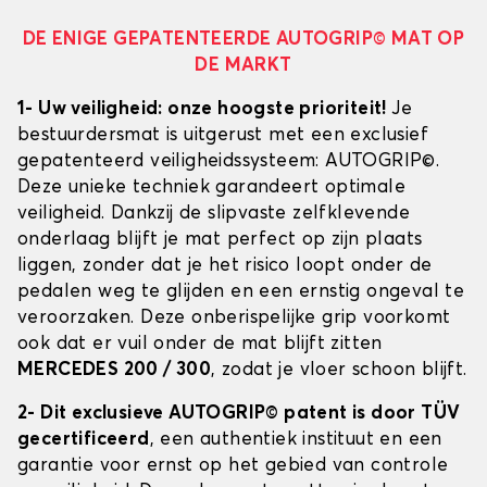
DE ENIGE GEPATENTEERDE AUTOGRIP© MAT OP
DE MARKT
1- Uw veiligheid: onze hoogste prioriteit!
Je
bestuurdersmat is uitgerust met een exclusief
gepatenteerd veiligheidssysteem: AUTOGRIP©.
Deze unieke techniek garandeert optimale
veiligheid. Dankzij de slipvaste zelfklevende
onderlaag blijft je mat perfect op zijn plaats
liggen, zonder dat je het risico loopt onder de
pedalen weg te glijden en een ernstig ongeval te
veroorzaken. Deze onberispelijke grip voorkomt
ook dat er vuil onder de mat blijft zitten
MERCEDES 200 / 300
, zodat je vloer schoon blijft.
2- Dit exclusieve AUTOGRIP© patent is door TÜV
gecertificeerd
, een authentiek instituut en een
garantie voor ernst op het gebied van controle