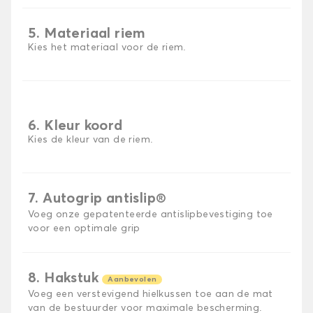
5. Materiaal riem
Kies het materiaal voor de riem.
6. Kleur koord
Kies de kleur van de riem.
7. Autogrip antislip®
Voeg onze gepatenteerde antislipbevestiging toe
voor een optimale grip
8. Hakstuk
Aanbevolen
Voeg een verstevigend hielkussen toe aan de mat
van de bestuurder voor maximale bescherming.