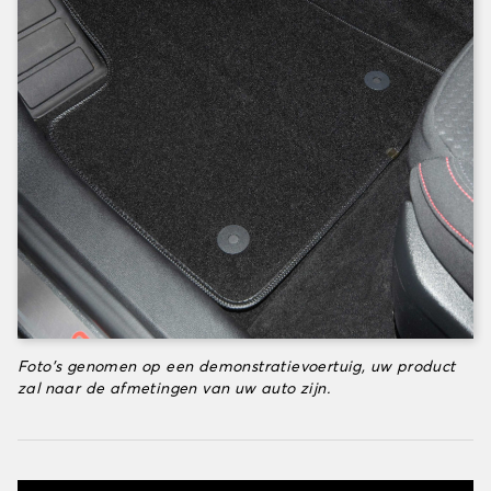
Foto's genomen op een demonstratievoertuig, uw product
zal naar de afmetingen van uw auto zijn.