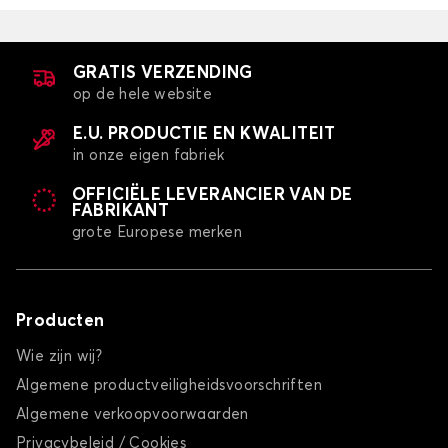
GRATIS VERZENDING
op de hele website
E.U. PRODUCTIE EN KWALITEIT
in onze eigen fabriek
OFFICIËLE LEVERANCIER VAN DE
FABRIKANT
grote Europese merken
Producten
Wie zijn wij?
Algemene productveiligheidsvoorschriften
Algemene verkoopvoorwaarden
Privacybeleid / Cookies