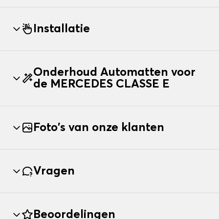
Installatie
Onderhoud Automatten voor
de MERCEDES CLASSE E
Foto's van onze klanten
Vragen
Beoordelingen