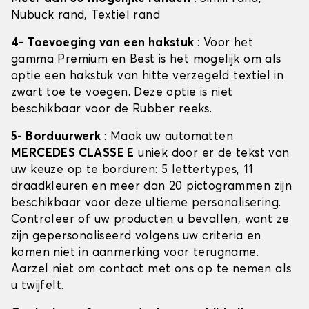
Nubuck rand, Textiel rand
4- Toevoeging van een hakstuk
: Voor het
gamma Premium en Best is het mogelijk om als
optie een hakstuk van hitte verzegeld textiel in
zwart toe te voegen. Deze optie is niet
beschikbaar voor de Rubber reeks.
5- Borduurwerk
: Maak uw automatten
MERCEDES CLASSE E
uniek door er de tekst van
uw keuze op te borduren: 5 lettertypes, 11
draadkleuren en meer dan 20 pictogrammen zijn
beschikbaar voor deze ultieme personalisering.
Controleer of uw producten u bevallen, want ze
zijn gepersonaliseerd volgens uw criteria en
komen niet in aanmerking voor terugname.
Aarzel niet om contact met ons op te nemen als
u twijfelt.