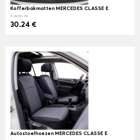
Kofferbakmatten MERCEDES CLASSE E
À partir de
30.24 €
Autostoelhoezen MERCEDES CLASSE E