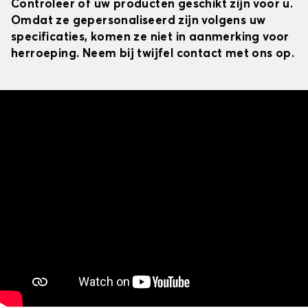
Controleer of uw producten geschikt zijn voor u.
Omdat ze gepersonaliseerd zijn volgens uw
specificaties, komen ze niet in aanmerking voor
herroeping. Neem bij twijfel contact met ons op.