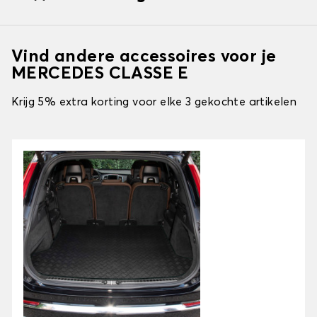
Vind andere accessoires voor je
MERCEDES CLASSE E
Krijg 5% extra korting voor elke 3 gekochte artikelen