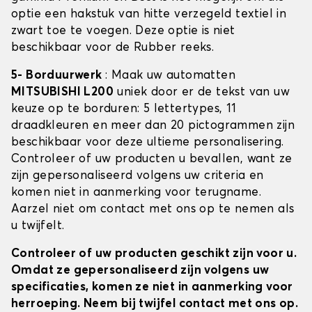
optie een hakstuk van hitte verzegeld textiel in
zwart toe te voegen. Deze optie is niet
beschikbaar voor de Rubber reeks.
5- Borduurwerk
: Maak uw automatten
MITSUBISHI L200
uniek door er de tekst van uw
keuze op te borduren: 5 lettertypes, 11
draadkleuren en meer dan 20 pictogrammen zijn
beschikbaar voor deze ultieme personalisering.
Controleer of uw producten u bevallen, want ze
zijn gepersonaliseerd volgens uw criteria en
komen niet in aanmerking voor terugname.
Aarzel niet om contact met ons op te nemen als
u twijfelt.
Controleer of uw producten geschikt zijn voor u.
Omdat ze gepersonaliseerd zijn volgens uw
specificaties, komen ze niet in aanmerking voor
herroeping. Neem bij twijfel contact met ons op.