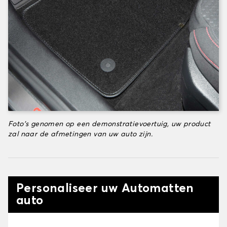
Foto's genomen op een demonstratievoertuig, uw product
zal naar de afmetingen van uw auto zijn.
Personaliseer uw Automatten
auto