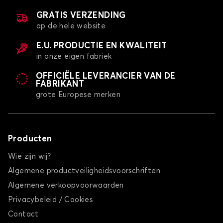
GRATIS VERZENDING
op de hele website
E.U. PRODUCTIE EN KWALITEIT
in onze eigen fabriek
OFFICIËLE LEVERANCIER VAN DE
FABRIKANT
grote Europese merken
Producten
Wie zijn wij?
Algemene productveiligheidsvoorschriften
Algemene verkoopvoorwaarden
Privacybeleid / Cookies
Contact