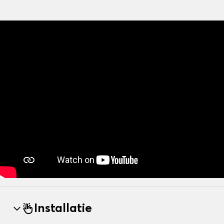
Installatie