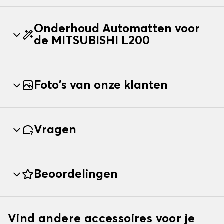
Onderhoud Automatten voor
de MITSUBISHI L200
Foto's van onze klanten
Vragen
Beoordelingen
Vind andere accessoires voor je