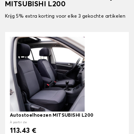
MITSUBISHI L200
Krijg 5% extra korting voor elke 3 gekochte artikelen
Autostoelhoezen MITSUBISHI L200
À partir de
113.43 €