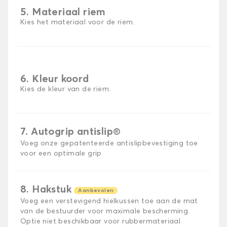
5. Materiaal riem
Kies het materiaal voor de riem.
6. Kleur koord
Kies de kleur van de riem.
7. Autogrip antislip®
Voeg onze gepatenteerde antislipbevestiging toe
voor een optimale grip
8. Hakstuk
Aanbevolen
Voeg een verstevigend hielkussen toe aan de mat
van de bestuurder voor maximale bescherming.
Optie niet beschikbaar voor rubbermateriaal