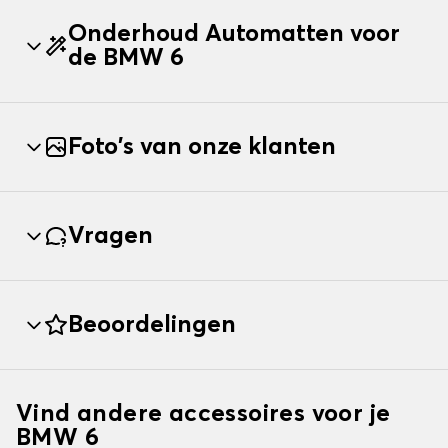
Onderhoud Automatten voor
de BMW 6
Foto's van onze klanten
Vragen
Beoordelingen
Vind andere accessoires voor je
BMW 6