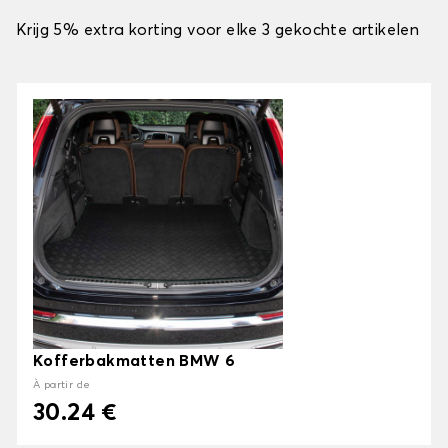
Krijg 5% extra korting voor elke 3 gekochte artikelen
Kofferbakmatten BMW 6
À partir de
30.24 €