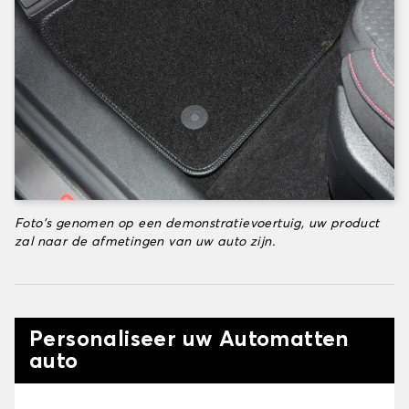
Foto's genomen op een demonstratievoertuig, uw product
zal naar de afmetingen van uw auto zijn.
Personaliseer uw Automatten
auto