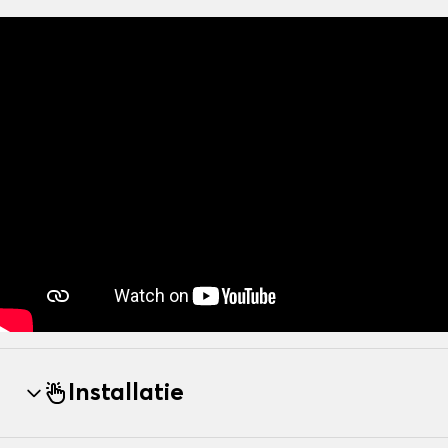
Installatie