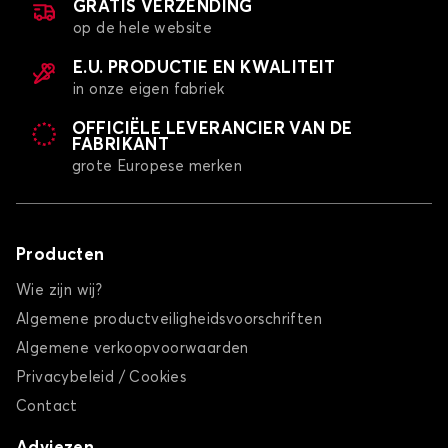
GRATIS VERZENDING
op de hele website
E.U. PRODUCTIE EN KWALITEIT
in onze eigen fabriek
OFFICIËLE LEVERANCIER VAN DE
FABRIKANT
grote Europese merken
Producten
Wie zijn wij?
Algemene productveiligheidsvoorschriften
Algemene verkoopvoorwaarden
Privacybeleid / Cookies
Contact