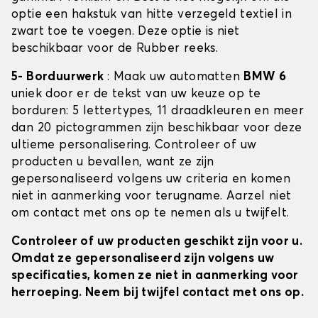
optie een hakstuk van hitte verzegeld textiel in
zwart toe te voegen. Deze optie is niet
beschikbaar voor de Rubber reeks.
5- Borduurwerk
: Maak uw automatten
BMW 6
uniek door er de tekst van uw keuze op te
borduren: 5 lettertypes, 11 draadkleuren en meer
dan 20 pictogrammen zijn beschikbaar voor deze
ultieme personalisering. Controleer of uw
producten u bevallen, want ze zijn
gepersonaliseerd volgens uw criteria en komen
niet in aanmerking voor terugname. Aarzel niet
om contact met ons op te nemen als u twijfelt.
Controleer of uw producten geschikt zijn voor u.
Omdat ze gepersonaliseerd zijn volgens uw
specificaties, komen ze niet in aanmerking voor
herroeping. Neem bij twijfel contact met ons op.