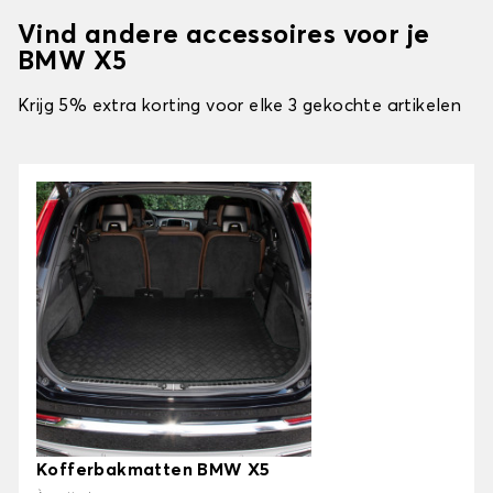
Vind andere accessoires voor je
BMW X5
Krijg 5% extra korting voor elke 3 gekochte artikelen
Kofferbakmatten BMW X5