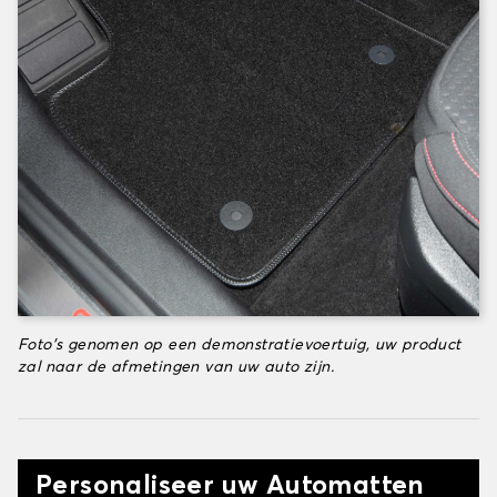
Foto's genomen op een demonstratievoertuig, uw product
zal naar de afmetingen van uw auto zijn.
Personaliseer uw Automatten