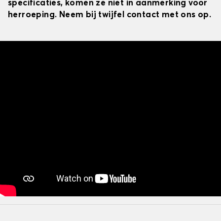
specificaties, komen ze niet in aanmerking voor
herroeping. Neem bij twijfel contact met ons op.