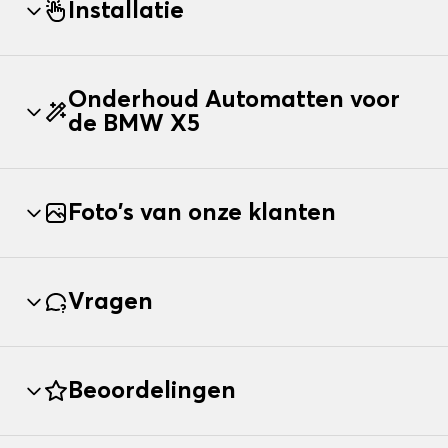
Installatie
Onderhoud Automatten voor
de BMW X5
Foto's van onze klanten
Vragen
Beoordelingen