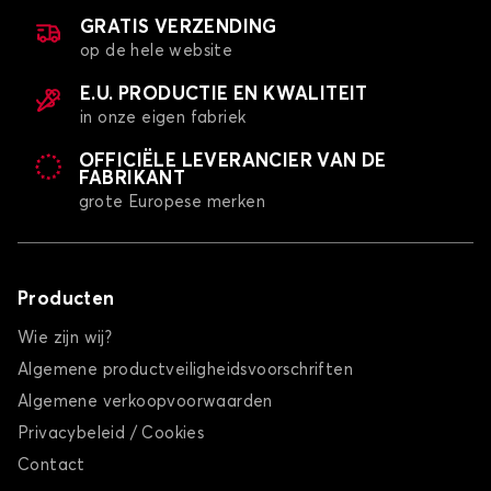
GRATIS VERZENDING
op de hele website
E.U. PRODUCTIE EN KWALITEIT
in onze eigen fabriek
OFFICIËLE LEVERANCIER VAN DE
FABRIKANT
grote Europese merken
Producten
Wie zijn wij?
Algemene productveiligheidsvoorschriften
Algemene verkoopvoorwaarden
Privacybeleid / Cookies
Contact