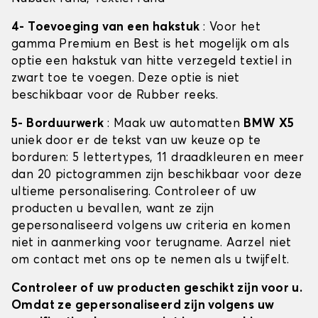
4- Toevoeging van een hakstuk
: Voor het
gamma Premium en Best is het mogelijk om als
optie een hakstuk van hitte verzegeld textiel in
zwart toe te voegen. Deze optie is niet
beschikbaar voor de Rubber reeks.
5- Borduurwerk
: Maak uw automatten
BMW X5
uniek door er de tekst van uw keuze op te
borduren: 5 lettertypes, 11 draadkleuren en meer
dan 20 pictogrammen zijn beschikbaar voor deze
ultieme personalisering. Controleer of uw
producten u bevallen, want ze zijn
gepersonaliseerd volgens uw criteria en komen
niet in aanmerking voor terugname. Aarzel niet
om contact met ons op te nemen als u twijfelt.
Controleer of uw producten geschikt zijn voor u.
Omdat ze gepersonaliseerd zijn volgens uw