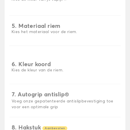
5. Materiaal riem
Kies het materiaal voor de riem.
6. Kleur koord
Kies de kleur van de riem.
7. Autogrip antislip®
Voeg onze gepatenteerde antislipbevestiging toe
voor een optimale grip
8. Hakstuk
Aanbevolen