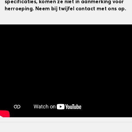
specificaties, komen ze niet in aanmerking voor
herroeping. Neem bij twijfel contact met ons op.