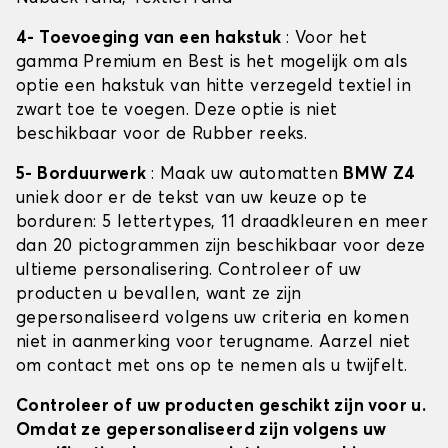
4- Toevoeging van een hakstuk
: Voor het
gamma Premium en Best is het mogelijk om als
optie een hakstuk van hitte verzegeld textiel in
zwart toe te voegen. Deze optie is niet
beschikbaar voor de Rubber reeks.
5- Borduurwerk
: Maak uw automatten
BMW Z4
uniek door er de tekst van uw keuze op te
borduren: 5 lettertypes, 11 draadkleuren en meer
dan 20 pictogrammen zijn beschikbaar voor deze
ultieme personalisering. Controleer of uw
producten u bevallen, want ze zijn
gepersonaliseerd volgens uw criteria en komen
niet in aanmerking voor terugname. Aarzel niet
om contact met ons op te nemen als u twijfelt.
Controleer of uw producten geschikt zijn voor u.
Omdat ze gepersonaliseerd zijn volgens uw