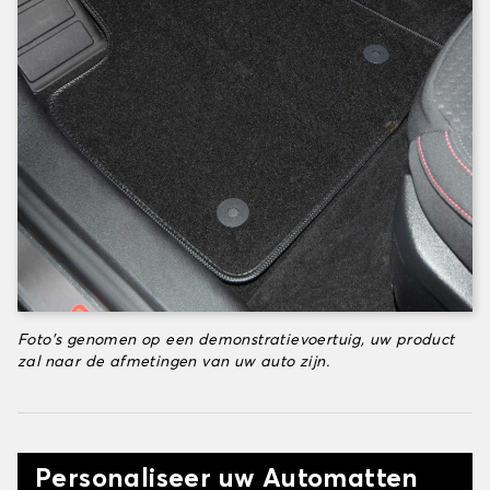
Foto's genomen op een demonstratievoertuig, uw product
zal naar de afmetingen van uw auto zijn.
Personaliseer uw Automatten