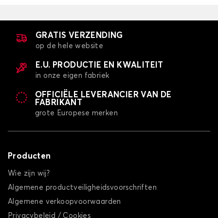
GRATIS VERZENDING
op de hele website
E.U. PRODUCTIE EN KWALITEIT
in onze eigen fabriek
OFFICIËLE LEVERANCIER VAN DE
FABRIKANT
grote Europese merken
Producten
Wie zijn wij?
Algemene productveiligheidsvoorschriften
Algemene verkoopvoorwaarden
Privacybeleid / Cookies