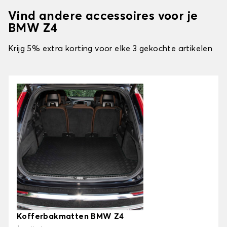
Vind andere accessoires voor je
BMW Z4
Krijg 5% extra korting voor elke 3 gekochte artikelen
Kofferbakmatten BMW Z4