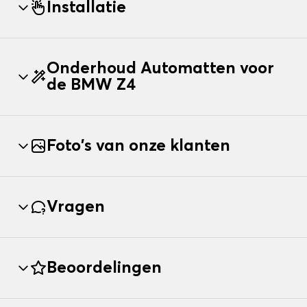
Installatie
Onderhoud Automatten voor
de BMW Z4
Foto's van onze klanten
Vragen
Beoordelingen