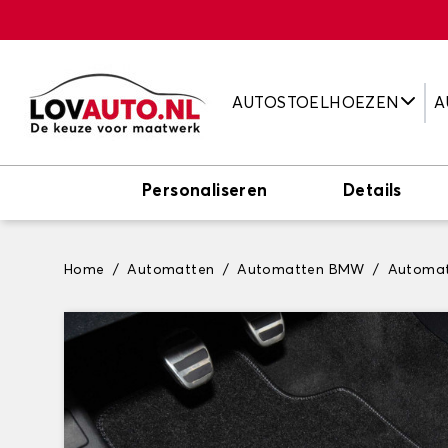
AUTOSTOELHOEZEN
A
Personaliseren
Details
Home
Automatten
Automatten BMW
Automat