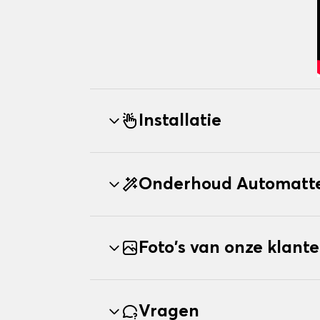
Installatie
Onderhoud Automatte
Foto's van onze klant
Vragen