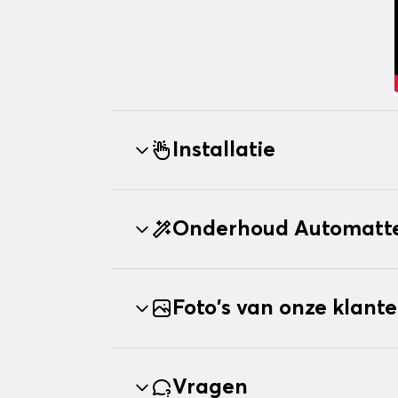
Installatie
Onderhoud Automatte
Foto's van onze klant
Vragen