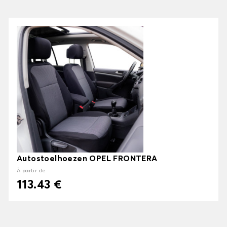
Autostoelhoezen OPEL FRONTERA
À partir de
113.43 €