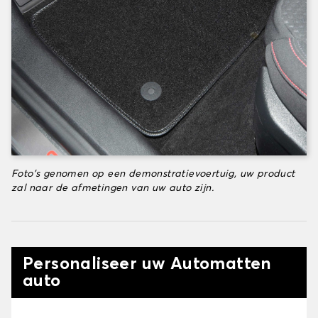
Foto's genomen op een demonstratievoertuig, uw product
zal naar de afmetingen van uw auto zijn.
Personaliseer uw Automatten
auto