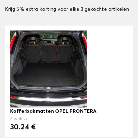
Krijg 5% extra korting voor elke 3 gekochte artikelen
Kofferbakmatten OPEL FRONTERA
À partir de
30.24 €