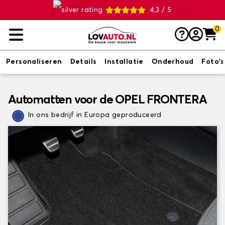
4,3 / 5
0
Personaliseren
Details
Installatie
Onderhoud
Foto's
Automatten voor de OPEL FRONTERA
In ons bedrijf in Europa geproduceerd