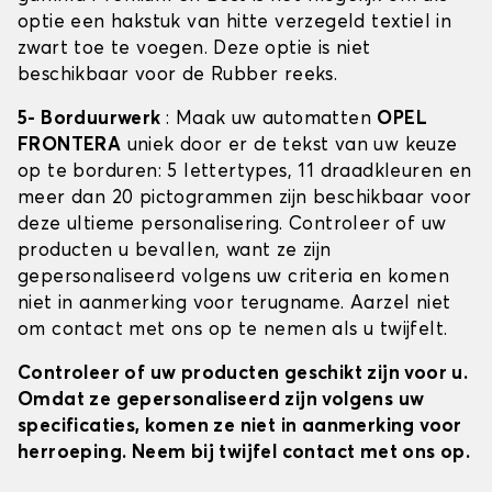
optie een hakstuk van hitte verzegeld textiel in
zwart toe te voegen. Deze optie is niet
beschikbaar voor de Rubber reeks.
5- Borduurwerk
: Maak uw automatten
OPEL
FRONTERA
uniek door er de tekst van uw keuze
op te borduren: 5 lettertypes, 11 draadkleuren en
meer dan 20 pictogrammen zijn beschikbaar voor
deze ultieme personalisering. Controleer of uw
producten u bevallen, want ze zijn
gepersonaliseerd volgens uw criteria en komen
niet in aanmerking voor terugname. Aarzel niet
om contact met ons op te nemen als u twijfelt.
Controleer of uw producten geschikt zijn voor u.
Omdat ze gepersonaliseerd zijn volgens uw
specificaties, komen ze niet in aanmerking voor
herroeping. Neem bij twijfel contact met ons op.