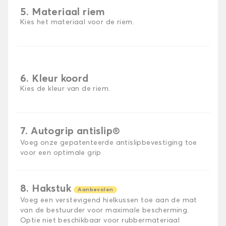
5. Materiaal riem
Kies het materiaal voor de riem.
6. Kleur koord
Kies de kleur van de riem.
7. Autogrip antislip®
Voeg onze gepatenteerde antislipbevestiging toe
voor een optimale grip
8. Hakstuk
Aanbevolen
Voeg een verstevigend hielkussen toe aan de mat
van de bestuurder voor maximale bescherming.
Optie niet beschikbaar voor rubbermateriaal