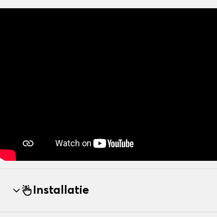
Installatie