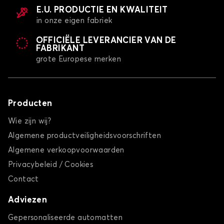
E.U. PRODUCTIE EN KWALITEIT
in onze eigen fabriek
OFFICIËLE LEVERANCIER VAN DE
FABRIKANT
grote Europese merken
Producten
Wie zijn wij?
Algemene productveiligheidsvoorschriften
Algemene verkoopvoorwaarden
Privacybeleid / Cookies
Contact
Adviezen
Gepersonaliseerde automatten