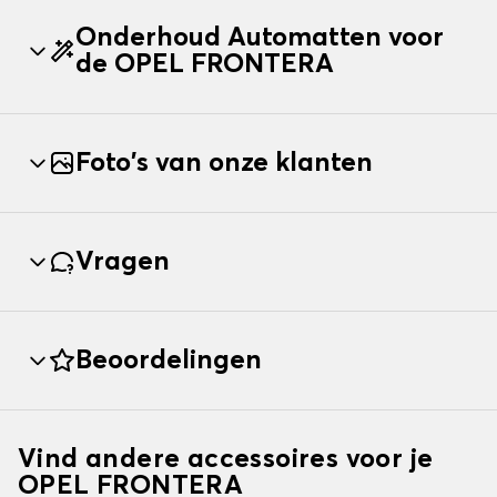
Onderhoud Automatten voor
de OPEL FRONTERA
Foto's van onze klanten
Vragen
Beoordelingen
Vind andere accessoires voor je
OPEL FRONTERA