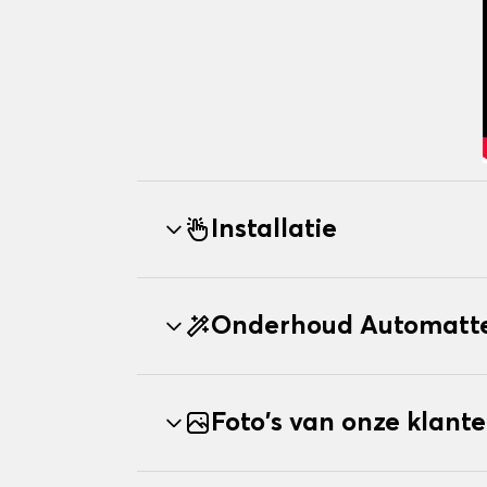
Installatie
Onderhoud Automatte
Foto's van onze klant