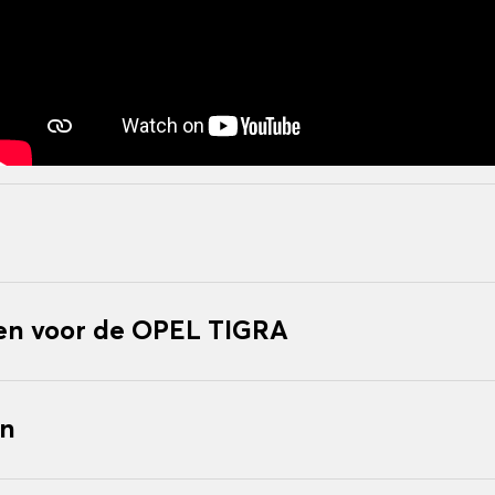
n voor de OPEL TIGRA
en