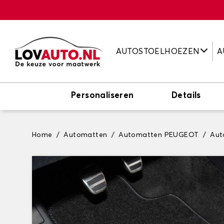
AUTOSTOELHOEZEN
A
Personaliseren
Details
Home
Automatten
Automatten PEUGEOT
Aut