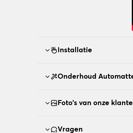
Installatie
Onderhoud Automatt
Foto's van onze klant
Vragen