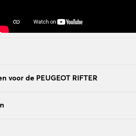
en voor de PEUGEOT RIFTER
en