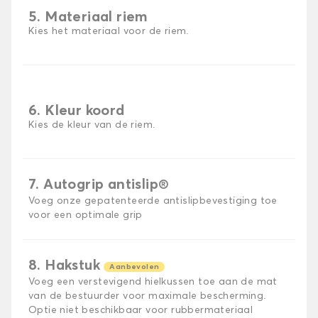
5. Materiaal riem
Kies het materiaal voor de riem.
6. Kleur koord
Kies de kleur van de riem.
7. Autogrip antislip®
Voeg onze gepatenteerde antislipbevestiging toe
voor een optimale grip
8. Hakstuk
Aanbevolen
Voeg een verstevigend hielkussen toe aan de mat
van de bestuurder voor maximale bescherming.
Optie niet beschikbaar voor rubbermateriaal