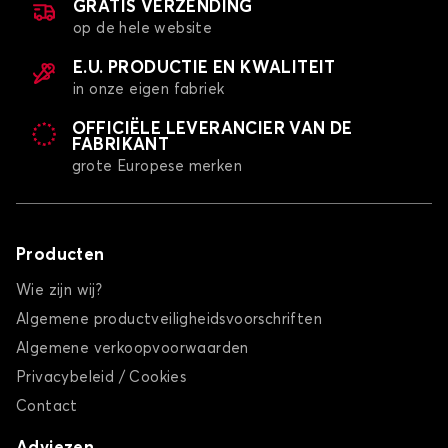
GRATIS VERZENDING
op de hele website
E.U. PRODUCTIE EN KWALITEIT
in onze eigen fabriek
OFFICIËLE LEVERANCIER VAN DE
FABRIKANT
grote Europese merken
Producten
Wie zijn wij?
Algemene productveiligheidsvoorschriften
Algemene verkoopvoorwaarden
Privacybeleid / Cookies
Contact