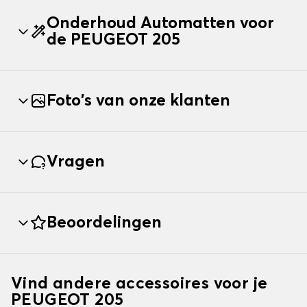
Onderhoud Automatten voor
de PEUGEOT 205
Foto's van onze klanten
Vragen
Beoordelingen
Vind andere accessoires voor je
PEUGEOT 205