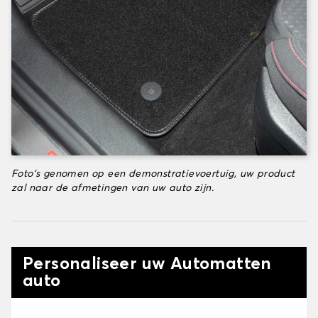
Foto's genomen op een demonstratievoertuig, uw product
zal naar de afmetingen van uw auto zijn.
Personaliseer uw Automatten
auto