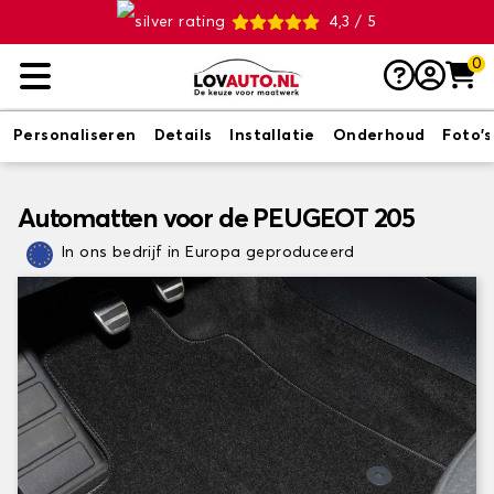
4,3 / 5
0
Personaliseren
Details
Installatie
Onderhoud
Foto's
Automatten voor de PEUGEOT 205
In ons bedrijf in Europa geproduceerd