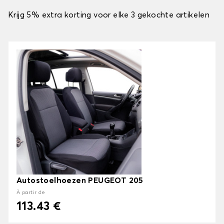
Krijg 5% extra korting voor elke 3 gekochte artikelen
Autostoelhoezen PEUGEOT 205
À partir de
113.43 €