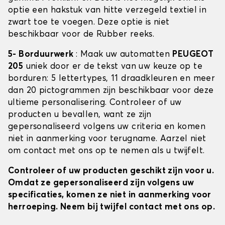
optie een hakstuk van hitte verzegeld textiel in
zwart toe te voegen. Deze optie is niet
beschikbaar voor de Rubber reeks.
5- Borduurwerk
: Maak uw automatten
PEUGEOT
205
uniek door er de tekst van uw keuze op te
borduren: 5 lettertypes, 11 draadkleuren en meer
dan 20 pictogrammen zijn beschikbaar voor deze
ultieme personalisering. Controleer of uw
producten u bevallen, want ze zijn
gepersonaliseerd volgens uw criteria en komen
niet in aanmerking voor terugname. Aarzel niet
om contact met ons op te nemen als u twijfelt.
Controleer of uw producten geschikt zijn voor u.
Omdat ze gepersonaliseerd zijn volgens uw
specificaties, komen ze niet in aanmerking voor
herroeping. Neem bij twijfel contact met ons op.