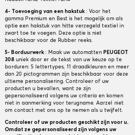
4- Toevoeging van een hakstuk
: Voor het
gamma Premium en Best is het mogelijk om als
optie een hakstuk van hitte verzegeld textiel in
zwart toe te voegen. Deze optie is niet
beschikbaar voor de Rubber reeks.
5- Borduurwerk
: Maak uw automatten
PEUGEOT
308
uniek door er de tekst van uw keuze op te
borduren: 5 lettertypes, 11 draadkleuren en meer
dan 20 pictogrammen zijn beschikbaar voor deze
ultieme personalisering. Controleer of uw
producten u bevallen, want ze zijn
gepersonaliseerd volgens uw criteria en komen
niet in aanmerking voor terugname. Aarzel niet
om contact met ons op te nemen als u twijfelt.
Controleer of uw producten geschikt zijn voor u.
Omdat ze gepersonaliseerd zijn volgens uw