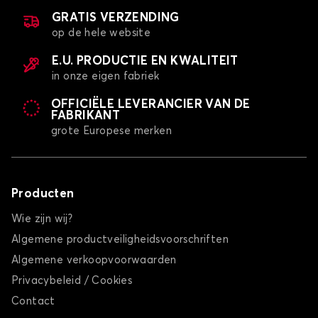
GRATIS VERZENDING
op de hele website
E.U. PRODUCTIE EN KWALITEIT
in onze eigen fabriek
OFFICIËLE LEVERANCIER VAN DE
FABRIKANT
grote Europese merken
Producten
Wie zijn wij?
Algemene productveiligheidsvoorschriften
Algemene verkoopvoorwaarden
Privacybeleid / Cookies
Contact