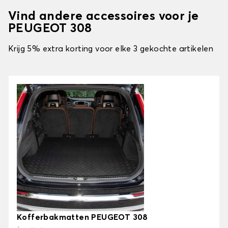
Vind andere accessoires voor je
PEUGEOT 308
Krijg 5% extra korting voor elke 3 gekochte artikelen
Kofferbakmatten PEUGEOT 308