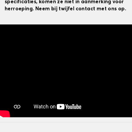
specificaties, komen ze niet in aanmerking voor
herroeping. Neem bij twijfel contact met ons op.