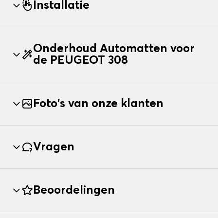
Installatie
Onderhoud Automatten voor
de PEUGEOT 308
Foto's van onze klanten
Vragen
Beoordelingen