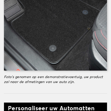
Foto's genomen op een demonstratievoertuig, uw product
zal naar de afmetingen van uw auto zijn.
Personaliseer uw Automatten