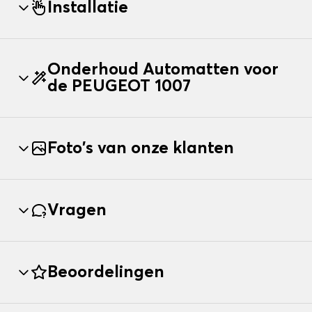
Installatie
Onderhoud Automatten voor
de PEUGEOT 1007
Foto's van onze klanten
Vragen
Beoordelingen