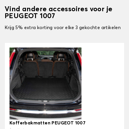
Vind andere accessoires voor je
PEUGEOT 1007
Krijg 5% extra korting voor elke 3 gekochte artikelen
Kofferbakmatten PEUGEOT 1007