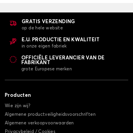
GRATIS VERZENDING
op de hele website
E.U. PRODUCTIE EN KWALITEIT
in onze eigen fabriek
OFFICIËLE LEVERANCIER VAN DE
FABRIKANT
grote Europese merken
Producten
Wie zijn wij?
Algemene productveiligheidsvoorschriften
Algemene verkoopvoorwaarden
Privacybeleid / Cookies