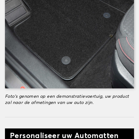
Foto's genomen op een demonstratievoertuig, uw product
zal naar de afmetingen van uw auto zijn.
Personaliseer uw Automatten