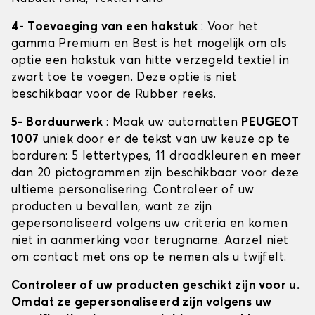
4- Toevoeging van een hakstuk
: Voor het
gamma Premium en Best is het mogelijk om als
optie een hakstuk van hitte verzegeld textiel in
zwart toe te voegen. Deze optie is niet
beschikbaar voor de Rubber reeks.
5- Borduurwerk
: Maak uw automatten
PEUGEOT
1007
uniek door er de tekst van uw keuze op te
borduren: 5 lettertypes, 11 draadkleuren en meer
dan 20 pictogrammen zijn beschikbaar voor deze
ultieme personalisering. Controleer of uw
producten u bevallen, want ze zijn
gepersonaliseerd volgens uw criteria en komen
niet in aanmerking voor terugname. Aarzel niet
om contact met ons op te nemen als u twijfelt.
Controleer of uw producten geschikt zijn voor u.
Omdat ze gepersonaliseerd zijn volgens uw