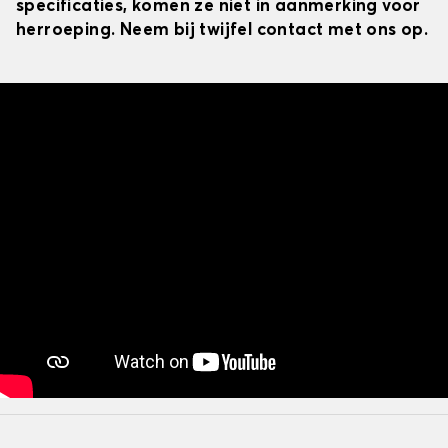
specificaties, komen ze niet in aanmerking voor
herroeping. Neem bij twijfel contact met ons op.