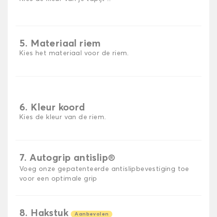
5. Materiaal riem
Kies het materiaal voor de riem.
6. Kleur koord
Kies de kleur van de riem.
7. Autogrip antislip®
Voeg onze gepatenteerde antislipbevestiging toe
voor een optimale grip
8. Hakstuk
Aanbevolen