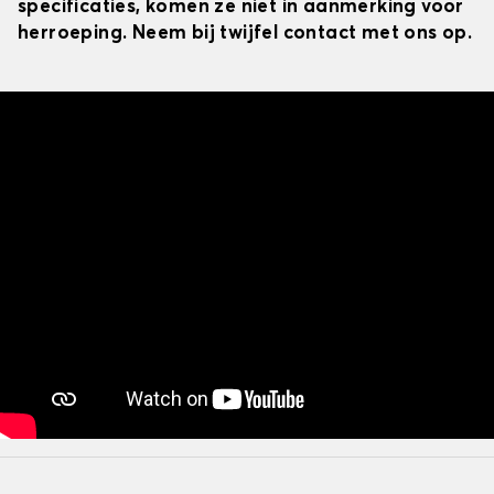
specificaties, komen ze niet in aanmerking voor
herroeping. Neem bij twijfel contact met ons op.