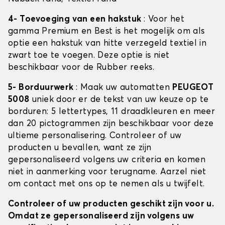
4- Toevoeging van een hakstuk
: Voor het
gamma Premium en Best is het mogelijk om als
optie een hakstuk van hitte verzegeld textiel in
zwart toe te voegen. Deze optie is niet
beschikbaar voor de Rubber reeks.
5- Borduurwerk
: Maak uw automatten
PEUGEOT
5008
uniek door er de tekst van uw keuze op te
borduren: 5 lettertypes, 11 draadkleuren en meer
dan 20 pictogrammen zijn beschikbaar voor deze
ultieme personalisering. Controleer of uw
producten u bevallen, want ze zijn
gepersonaliseerd volgens uw criteria en komen
niet in aanmerking voor terugname. Aarzel niet
om contact met ons op te nemen als u twijfelt.
Controleer of uw producten geschikt zijn voor u.
Omdat ze gepersonaliseerd zijn volgens uw