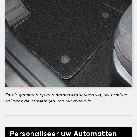
Foto's genomen op een demonstratievoertuig, uw product
zal naar de afmetingen van uw auto zijn.
Personaliseer uw Automatten