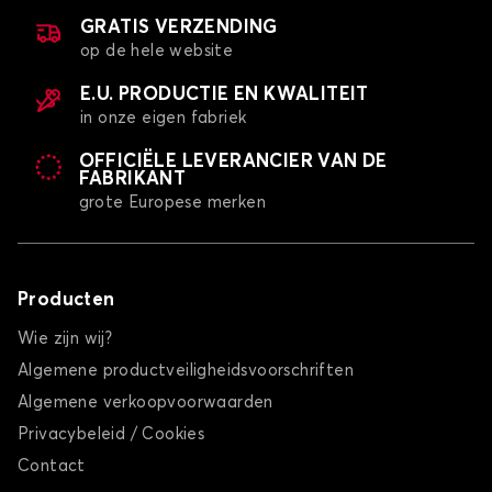
GRATIS VERZENDING
op de hele website
E.U. PRODUCTIE EN KWALITEIT
in onze eigen fabriek
OFFICIËLE LEVERANCIER VAN DE
FABRIKANT
grote Europese merken
Producten
Wie zijn wij?
Algemene productveiligheidsvoorschriften
Algemene verkoopvoorwaarden
Privacybeleid / Cookies
Contact