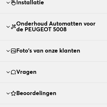
Installatie
Onderhoud Automatten voor
de PEUGEOT 5008
Foto's van onze klanten
Vragen
Beoordelingen