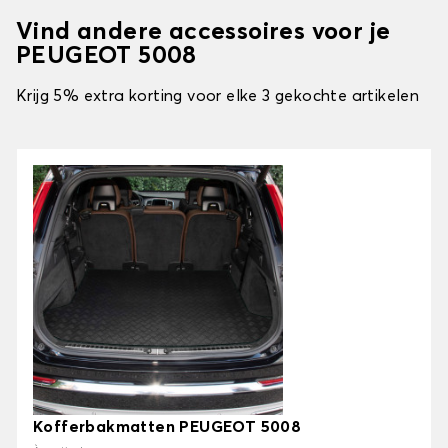
Vind andere accessoires voor je
PEUGEOT 5008
Krijg 5% extra korting voor elke 3 gekochte artikelen
Kofferbakmatten PEUGEOT 5008