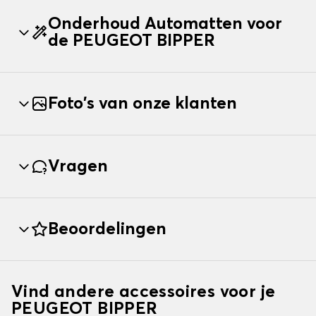
Onderhoud Automatten voor
de PEUGEOT BIPPER
Foto's van onze klanten
Vragen
Beoordelingen
Vind andere accessoires voor je
PEUGEOT BIPPER