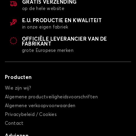
GRATIS VERZENDING
op de hele website
E.U. PRODUCTIE EN KWALITEIT
in onze eigen fabriek
OFFICIËLE LEVERANCIER VAN DE
FABRIKANT
grote Europese merken
Producten
Wie zijn wij?
Algemene productveiligheidsvoorschriften
Algemene verkoopvoorwaarden
Privacybeleid / Cookies
Contact