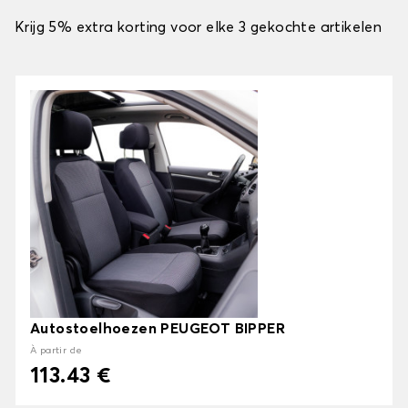
Krijg 5% extra korting voor elke 3 gekochte artikelen
Autostoelhoezen PEUGEOT BIPPER
À partir de
113.43 €