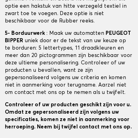
optie een hakstuk van hitte verzegeld textiel in
zwart toe te voegen. Deze optie is niet
beschikbaar voor de Rubber reeks.
5- Borduurwerk
: Maak uw automatten
PEUGEOT
BIPPER
uniek door er de tekst van uw keuze op
te borduren: 5 lettertypes, 11 draadkleuren en
meer dan 20 pictogrammen zijn beschikbaar voor
deze ultieme personalisering. Controleer of uw
producten u bevallen, want ze zijn
gepersonaliseerd volgens uw criteria en komen
niet in aanmerking voor terugname. Aarzel niet
om contact met ons op te nemen als u twijfelt.
Controleer of uw producten geschikt zijn voor u.
Omdat ze gepersonaliseerd zijn volgens uw
specificaties, komen ze niet in aanmerking voor
herroeping. Neem bij twijfel contact met ons op.