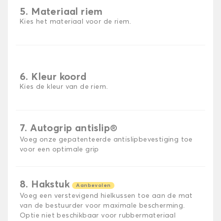
5. Materiaal riem
Kies het materiaal voor de riem.
6. Kleur koord
Kies de kleur van de riem.
7. Autogrip antislip®
Voeg onze gepatenteerde antislipbevestiging toe
voor een optimale grip
8. Hakstuk
Aanbevolen
Voeg een verstevigend hielkussen toe aan de mat
van de bestuurder voor maximale bescherming.
Optie niet beschikbaar voor rubbermateriaal