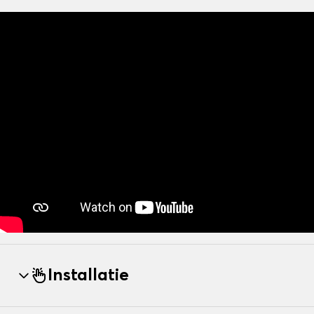
Installatie