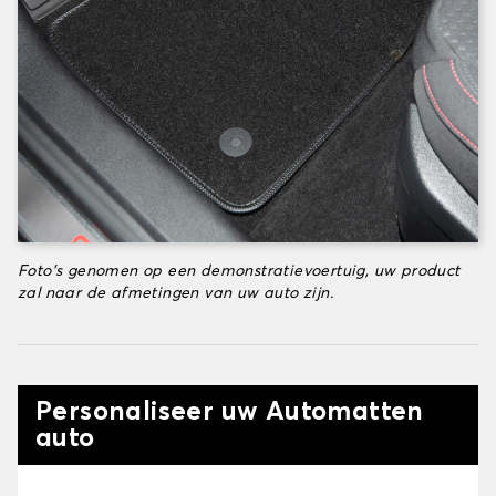
Foto's genomen op een demonstratievoertuig, uw product
zal naar de afmetingen van uw auto zijn.
Personaliseer uw Automatten
auto