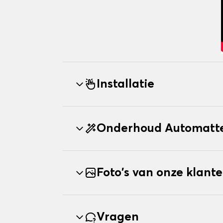
Installatie
Onderhoud Automatte
Foto's van onze klant
Vragen