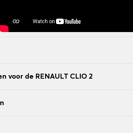
n voor de RENAULT CLIO 2
en