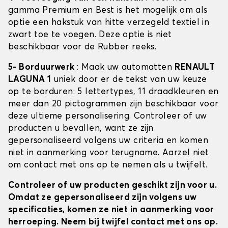
gamma Premium en Best is het mogelijk om als
optie een hakstuk van hitte verzegeld textiel in
zwart toe te voegen. Deze optie is niet
beschikbaar voor de Rubber reeks.
5- Borduurwerk
: Maak uw automatten
RENAULT
LAGUNA 1
uniek door er de tekst van uw keuze
op te borduren: 5 lettertypes, 11 draadkleuren en
meer dan 20 pictogrammen zijn beschikbaar voor
deze ultieme personalisering. Controleer of uw
producten u bevallen, want ze zijn
gepersonaliseerd volgens uw criteria en komen
niet in aanmerking voor terugname. Aarzel niet
om contact met ons op te nemen als u twijfelt.
Controleer of uw producten geschikt zijn voor u.
Omdat ze gepersonaliseerd zijn volgens uw
specificaties, komen ze niet in aanmerking voor
herroeping. Neem bij twijfel contact met ons op.