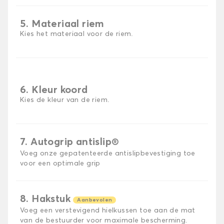
5. Materiaal riem
Kies het materiaal voor de riem.
6. Kleur koord
Kies de kleur van de riem.
7. Autogrip antislip®
Voeg onze gepatenteerde antislipbevestiging toe
voor een optimale grip
8. Hakstuk
Aanbevolen
Voeg een verstevigend hielkussen toe aan de mat
van de bestuurder voor maximale bescherming.