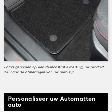
Foto's genomen op een demonstratievoertuig, uw product
zal naar de afmetingen van uw auto zijn.
Personaliseer uw Automatten
auto