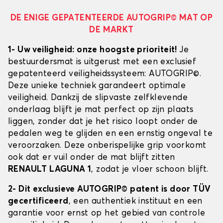
DE ENIGE GEPATENTEERDE AUTOGRIP© MAT OP
DE MARKT
1- Uw veiligheid: onze hoogste prioriteit!
Je
bestuurdersmat is uitgerust met een exclusief
gepatenteerd veiligheidssysteem: AUTOGRIP©.
Deze unieke techniek garandeert optimale
veiligheid. Dankzij de slipvaste zelfklevende
onderlaag blijft je mat perfect op zijn plaats
liggen, zonder dat je het risico loopt onder de
pedalen weg te glijden en een ernstig ongeval te
veroorzaken. Deze onberispelijke grip voorkomt
ook dat er vuil onder de mat blijft zitten
RENAULT LAGUNA 1
, zodat je vloer schoon blijft.
2- Dit exclusieve AUTOGRIP© patent is door TÜV
gecertificeerd
, een authentiek instituut en een
garantie voor ernst op het gebied van controle