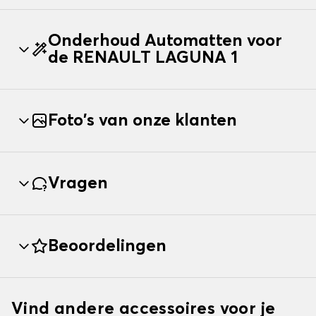
Onderhoud Automatten voor
de RENAULT LAGUNA 1
Foto's van onze klanten
Vragen
Beoordelingen
Vind andere accessoires voor je