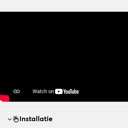
Installatie