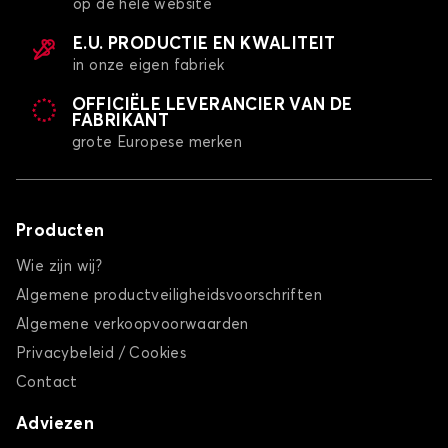
op de hele website
E.U. PRODUCTIE EN KWALITEIT
in onze eigen fabriek
OFFICIËLE LEVERANCIER VAN DE
FABRIKANT
grote Europese merken
Producten
Wie zijn wij?
Algemene productveiligheidsvoorschriften
Algemene verkoopvoorwaarden
Privacybeleid / Cookies
Contact
Adviezen