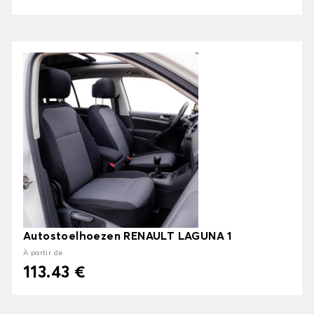
Autostoelhoezen RENAULT LAGUNA 1
À partir de
113.43 €