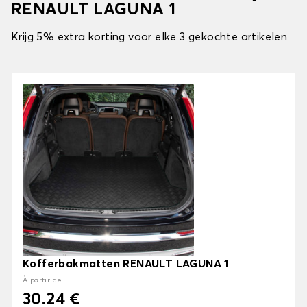
RENAULT LAGUNA 1
Krijg 5% extra korting voor elke 3 gekochte artikelen
Kofferbakmatten RENAULT LAGUNA 1
À partir de
30.24 €