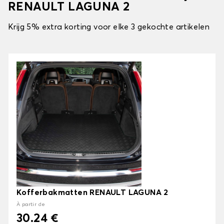
RENAULT LAGUNA 2
Krijg 5% extra korting voor elke 3 gekochte artikelen
Kofferbakmatten RENAULT LAGUNA 2
À partir de
30.24 €