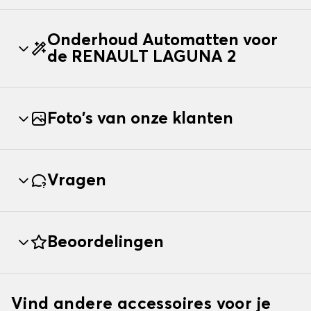
Onderhoud Automatten voor
de RENAULT LAGUNA 2
Foto's van onze klanten
Vragen
Beoordelingen
Vind andere accessoires voor je