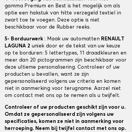
gamma Premium en Best is het mogelijk om als
optie een hakstuk van hitte verzegeld textiel in
zwart toe te voegen. Deze optie is niet
beschikbaar voor de Rubber reeks.
5- Borduurwerk
: Maak uw automatten
RENAULT
LAGUNA 2
uniek door er de tekst van uw keuze
op te borduren: 5 lettertypes, 11 draadkleuren en
meer dan 20 pictogrammen zijn beschikbaar voor
deze ultieme personalisering. Controleer of uw
producten u bevallen, want ze zijn
gepersonaliseerd volgens uw criteria en komen
niet in aanmerking voor terugname. Aarzel niet
om contact met ons op te nemen als u twijfelt.
Controleer of uw producten geschikt zijn voor u.
Omdat ze gepersonaliseerd zijn volgens uw
specificaties, komen ze niet in aanmerking voor
herroeping. Neem bij twijfel contact met ons op.