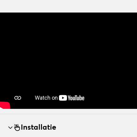
Installatie