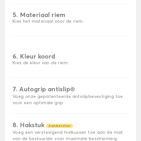
5. Materiaal riem
Kies het materiaal voor de riem.
6. Kleur koord
Kies de kleur van de riem.
7. Autogrip antislip®
Voeg onze gepatenteerde antislipbevestiging toe
voor een optimale grip
8. Hakstuk
Aanbevolen
Voeg een verstevigend hielkussen toe aan de mat
van de bestuurder voor maximale bescherming.