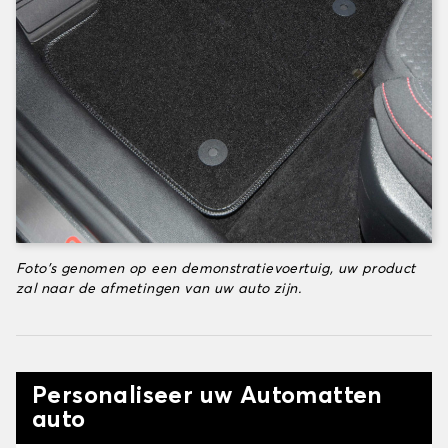
Foto's genomen op een demonstratievoertuig, uw product
zal naar de afmetingen van uw auto zijn.
Personaliseer uw Automatten
auto