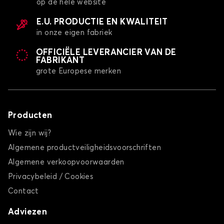
op de hele website
E.U. PRODUCTIE EN KWALITEIT
in onze eigen fabriek
OFFICIËLE LEVERANCIER VAN DE
FABRIKANT
grote Europese merken
Producten
Wie zijn wij?
Algemene productveiligheidsvoorschriften
Algemene verkoopvoorwaarden
Privacybeleid / Cookies
Contact
Adviezen