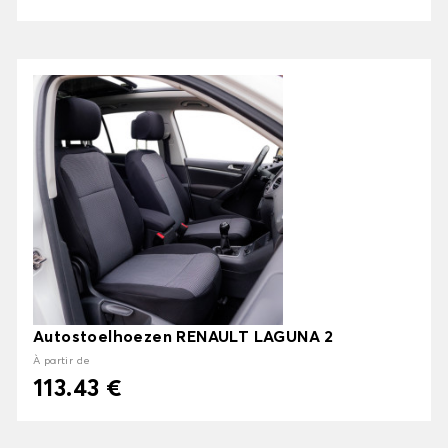
Autostoelhoezen RENAULT LAGUNA 2
À partir de
113.43 €