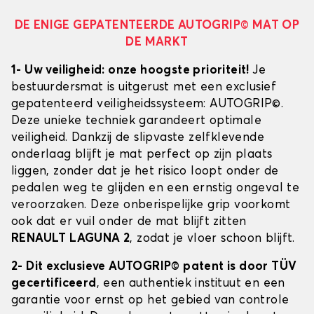
DE ENIGE GEPATENTEERDE AUTOGRIP© MAT OP
DE MARKT
1- Uw veiligheid: onze hoogste prioriteit!
Je
bestuurdersmat is uitgerust met een exclusief
gepatenteerd veiligheidssysteem: AUTOGRIP©.
Deze unieke techniek garandeert optimale
veiligheid. Dankzij de slipvaste zelfklevende
onderlaag blijft je mat perfect op zijn plaats
liggen, zonder dat je het risico loopt onder de
pedalen weg te glijden en een ernstig ongeval te
veroorzaken. Deze onberispelijke grip voorkomt
ook dat er vuil onder de mat blijft zitten
RENAULT LAGUNA 2
, zodat je vloer schoon blijft.
2- Dit exclusieve AUTOGRIP© patent is door TÜV
gecertificeerd
, een authentiek instituut en een
garantie voor ernst op het gebied van controle