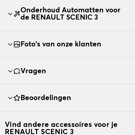
Onderhoud Automatten voor
de RENAULT SCENIC 3
Foto's van onze klanten
Vragen
Beoordelingen
Vind andere accessoires voor je
RENAULT SCENIC 3