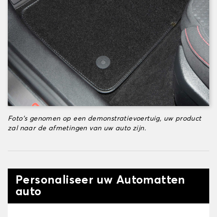
Foto's genomen op een demonstratievoertuig, uw product
zal naar de afmetingen van uw auto zijn.
Personaliseer uw Automatten
auto