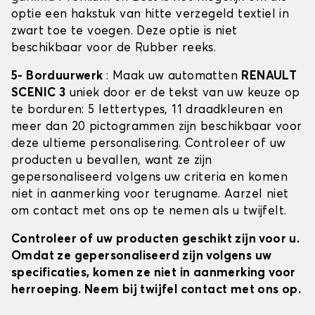
optie een hakstuk van hitte verzegeld textiel in
zwart toe te voegen. Deze optie is niet
beschikbaar voor de Rubber reeks.
5- Borduurwerk
: Maak uw automatten
RENAULT
SCENIC 3
uniek door er de tekst van uw keuze op
te borduren: 5 lettertypes, 11 draadkleuren en
meer dan 20 pictogrammen zijn beschikbaar voor
deze ultieme personalisering. Controleer of uw
producten u bevallen, want ze zijn
gepersonaliseerd volgens uw criteria en komen
niet in aanmerking voor terugname. Aarzel niet
om contact met ons op te nemen als u twijfelt.
Controleer of uw producten geschikt zijn voor u.
Omdat ze gepersonaliseerd zijn volgens uw
specificaties, komen ze niet in aanmerking voor
herroeping. Neem bij twijfel contact met ons op.