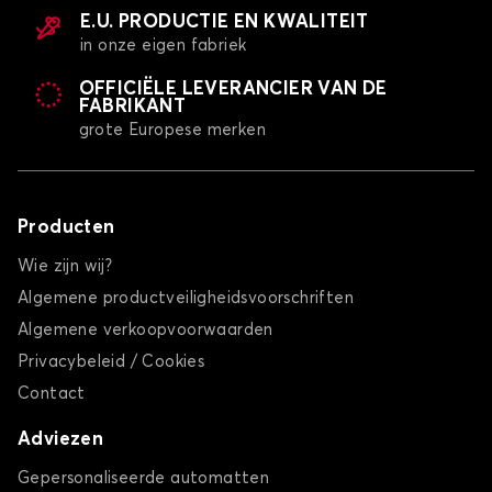
E.U. PRODUCTIE EN KWALITEIT
in onze eigen fabriek
OFFICIËLE LEVERANCIER VAN DE
FABRIKANT
grote Europese merken
Producten
Wie zijn wij?
Algemene productveiligheidsvoorschriften
Algemene verkoopvoorwaarden
Privacybeleid / Cookies
Contact
Adviezen
Gepersonaliseerde automatten