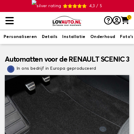
4,3 / 5
0
Personaliseren
Details
Installatie
Onderhoud
Foto's
Automatten voor de RENAULT SCENIC 3
In ons bedrijf in Europa geproduceerd