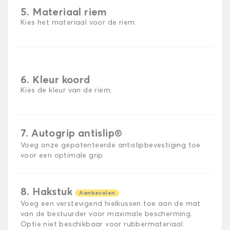
5. Materiaal riem
Kies het materiaal voor de riem.
6. Kleur koord
Kies de kleur van de riem.
7. Autogrip antislip®
Voeg onze gepatenteerde antislipbevestiging toe
voor een optimale grip
8. Hakstuk
Aanbevolen
Voeg een verstevigend hielkussen toe aan de mat
van de bestuurder voor maximale bescherming.
Optie niet beschikbaar voor rubbermateriaal