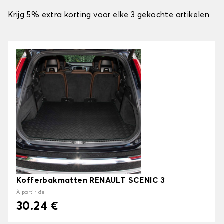
Krijg 5% extra korting voor elke 3 gekochte artikelen
Kofferbakmatten RENAULT SCENIC 3
À partir de
30.24 €