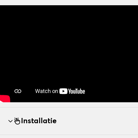
Installatie