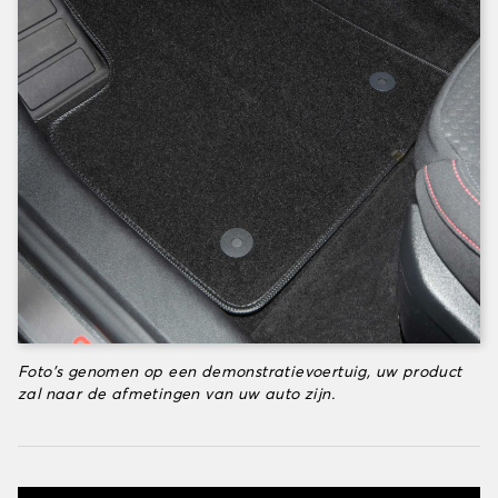
Foto's genomen op een demonstratievoertuig, uw product
zal naar de afmetingen van uw auto zijn.