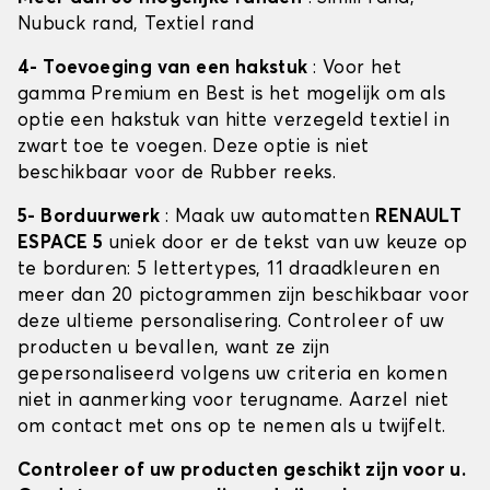
Nubuck rand, Textiel rand
4- Toevoeging van een hakstuk
: Voor het
gamma Premium en Best is het mogelijk om als
optie een hakstuk van hitte verzegeld textiel in
zwart toe te voegen. Deze optie is niet
beschikbaar voor de Rubber reeks.
5- Borduurwerk
: Maak uw automatten
RENAULT
ESPACE 5
uniek door er de tekst van uw keuze op
te borduren: 5 lettertypes, 11 draadkleuren en
meer dan 20 pictogrammen zijn beschikbaar voor
deze ultieme personalisering. Controleer of uw
producten u bevallen, want ze zijn
gepersonaliseerd volgens uw criteria en komen
niet in aanmerking voor terugname. Aarzel niet
om contact met ons op te nemen als u twijfelt.
Controleer of uw producten geschikt zijn voor u.