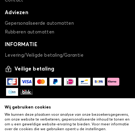
Contact
Adviezen
Gepersonaliseerde automatten
Rubberen automatten
INFORMATIE
Levering/Veiligde betaling/Garantie
Veilige betaling
Wij gebruiken cookies
We kunnen deze plaatsen voor analyse van onze bezoekersgegevens,
om onze website te verbeteren, gepersonaliseerde inhoud te tonen en
om u een geweldige website-ervaring te bieden. Voor meer informatie
over de cookies die we gebruiken opent u de instellingen.