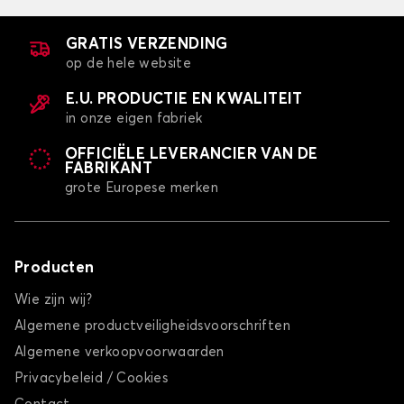
GRATIS VERZENDING
op de hele website
E.U. PRODUCTIE EN KWALITEIT
in onze eigen fabriek
OFFICIËLE LEVERANCIER VAN DE
FABRIKANT
grote Europese merken
Producten
Wie zijn wij?
Algemene productveiligheidsvoorschriften
Algemene verkoopvoorwaarden
Privacybeleid / Cookies