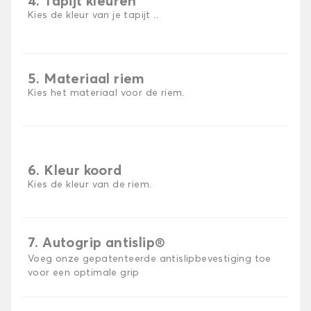
4. Tapijt kleuren
Kies de kleur van je tapijt ..
5. Materiaal riem
Kies het materiaal voor de riem.
6. Kleur koord
Kies de kleur van de riem.
7. Autogrip antislip®
Voeg onze gepatenteerde antislipbevestiging toe
voor een optimale grip