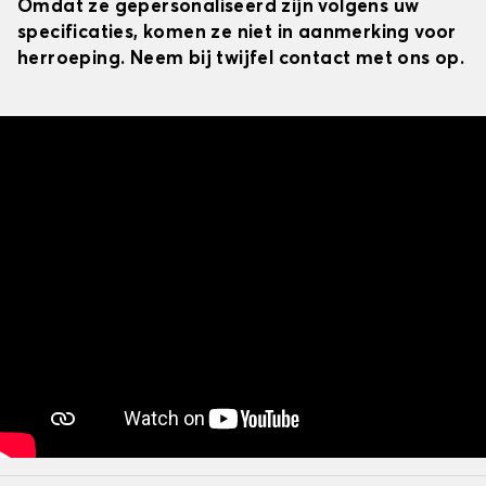
Omdat ze gepersonaliseerd zijn volgens uw
specificaties, komen ze niet in aanmerking voor
herroeping. Neem bij twijfel contact met ons op.