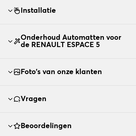
Installatie
Onderhoud Automatten voor
de RENAULT ESPACE 5
Foto's van onze klanten
Vragen
Beoordelingen