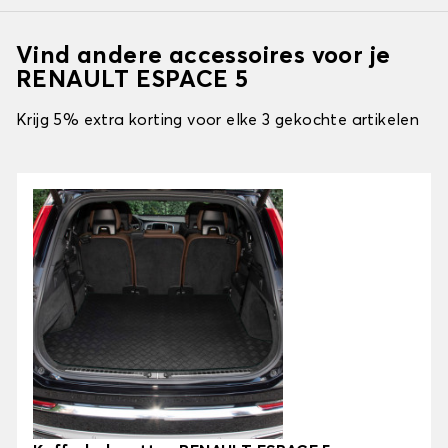
Vind andere accessoires voor je
RENAULT ESPACE 5
Krijg 5% extra korting voor elke 3 gekochte artikelen