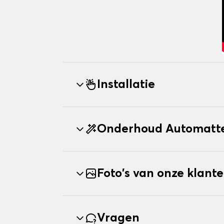
Installatie
Onderhoud Automatte
Foto's van onze klant
Vragen