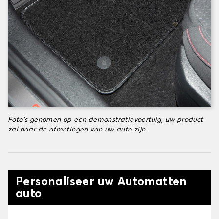
Foto's genomen op een demonstratievoertuig, uw product
zal naar de afmetingen van uw auto zijn.
Personaliseer uw Automatten
auto