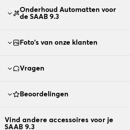
Onderhoud Automatten voor
de SAAB 9.3
Foto's van onze klanten
Vragen
Beoordelingen
Vind andere accessoires voor je
SAAB 9.3