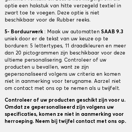
optie een hakstuk van hitte verzegeld textiel in
zwart toe te voegen. Deze optie is niet
beschikbaar voor de Rubber reeks.
5- Borduurwerk
: Maak uw automatten
SAAB 9.3
uniek door er de tekst van uw keuze op te
borduren: 5 lettertypes, 11 draadkleuren en meer
dan 20 pictogrammen zijn beschikbaar voor deze
ultieme personalisering. Controleer of uw
producten u bevallen, want ze zijn
gepersonaliseerd volgens uw criteria en komen
niet in aanmerking voor terugname. Aarzel niet
om contact met ons op te nemen als u twijfelt.
Controleer of uw producten geschikt zijn voor u.
Omdat ze gepersonaliseerd zijn volgens uw
specificaties, komen ze niet in aanmerking voor
herroeping. Neem bij twijfel contact met ons op.