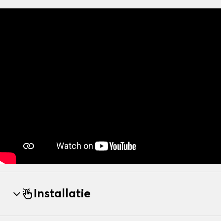
Installatie