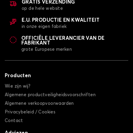
GRATIS VERZENDING
op de hele website
E.U. PRODUCTIE EN KWALITEIT
in onze eigen fabriek
OFFICIËLE LEVERANCIER VAN DE
FABRIKANT
grote Europese merken
Producten
Wie zijn wij?
Algemene productveiligheidsvoorschriften
Algemene verkoopvoorwaarden
Privacybeleid / Cookies
Contact