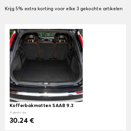
Krijg 5% extra korting voor elke 3 gekochte artikelen
Kofferbakmatten SAAB 9.3
À partir de
30.24 €