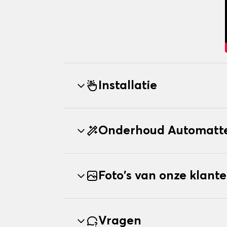
Installatie
Onderhoud Automatt
Foto's van onze klant
Vragen