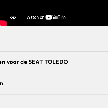
en voor de SEAT TOLEDO
en