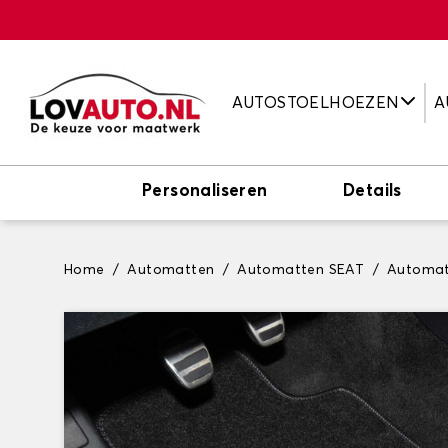
AUTOSTOELHOEZEN
A
Personaliseren
Details
Home
Automatten
Automatten SEAT
Automat