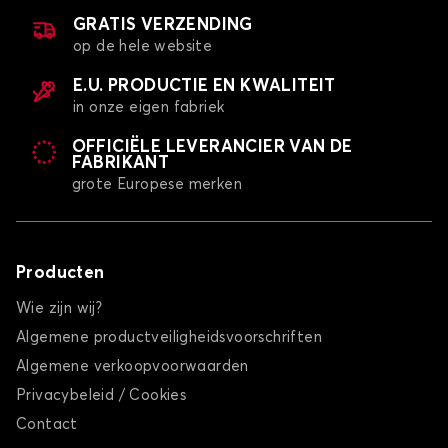
GRATIS VERZENDING
op de hele website
E.U. PRODUCTIE EN KWALITEIT
in onze eigen fabriek
OFFICIËLE LEVERANCIER VAN DE
FABRIKANT
grote Europese merken
Producten
Wie zijn wij?
Algemene productveiligheidsvoorschriften
Algemene verkoopvoorwaarden
Privacybeleid / Cookies
Contact