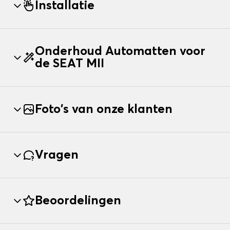
Installatie
Onderhoud Automatten voor
de SEAT MII
Foto's van onze klanten
Vragen
Beoordelingen