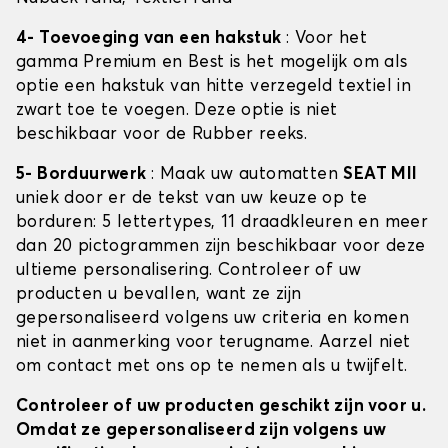
4- Toevoeging van een hakstuk
: Voor het
gamma Premium en Best is het mogelijk om als
optie een hakstuk van hitte verzegeld textiel in
zwart toe te voegen. Deze optie is niet
beschikbaar voor de Rubber reeks.
5- Borduurwerk
: Maak uw automatten
SEAT MII
uniek door er de tekst van uw keuze op te
borduren: 5 lettertypes, 11 draadkleuren en meer
dan 20 pictogrammen zijn beschikbaar voor deze
ultieme personalisering. Controleer of uw
producten u bevallen, want ze zijn
gepersonaliseerd volgens uw criteria en komen
niet in aanmerking voor terugname. Aarzel niet
om contact met ons op te nemen als u twijfelt.
Controleer of uw producten geschikt zijn voor u.
Omdat ze gepersonaliseerd zijn volgens uw