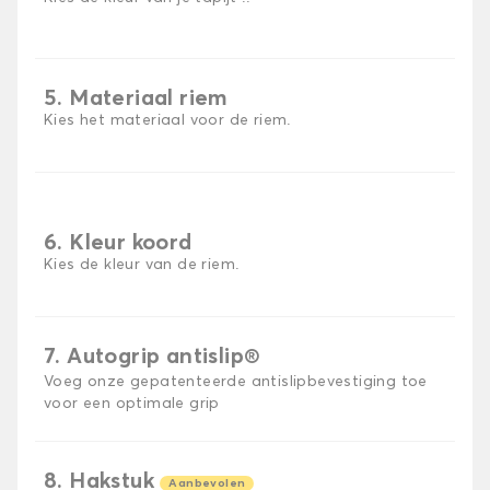
5. Materiaal riem
Kies het materiaal voor de riem.
6. Kleur koord
Kies de kleur van de riem.
7. Autogrip antislip®
Voeg onze gepatenteerde antislipbevestiging toe
voor een optimale grip
8. Hakstuk
Aanbevolen