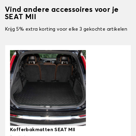
Vind andere accessoires voor je
SEAT MII
Krijg 5% extra korting voor elke 3 gekochte artikelen
Kofferbakmatten SEAT MII