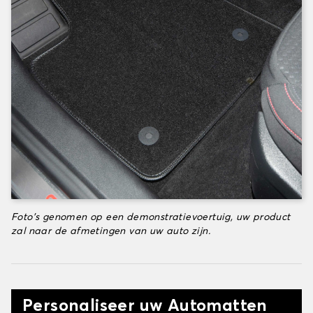
Foto's genomen op een demonstratievoertuig, uw product
zal naar de afmetingen van uw auto zijn.
Personaliseer uw Automatten