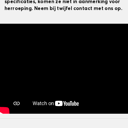
specificaties, komen ze niet in aanmerking voor
herroeping. Neem bij twijfel contact met ons op.