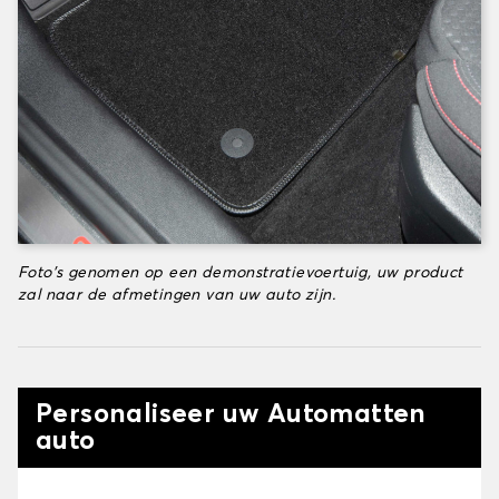
Foto's genomen op een demonstratievoertuig, uw product
zal naar de afmetingen van uw auto zijn.
Personaliseer uw Automatten
auto