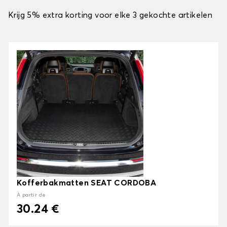
Krijg 5% extra korting voor elke 3 gekochte artikelen
Kofferbakmatten SEAT CORDOBA
À partir de
30.24 €