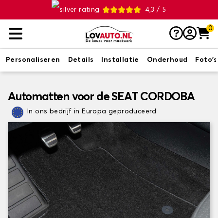
4,3 / 5
0
Personaliseren
Details
Installatie
Onderhoud
Foto's
Automatten voor de SEAT CORDOBA
In ons bedrijf in Europa geproduceerd