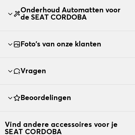
Onderhoud Automatten voor
de SEAT CORDOBA
Foto's van onze klanten
Vragen
Beoordelingen
Vind andere accessoires voor je
SEAT CORDOBA