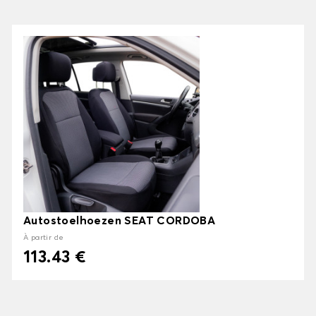
Autostoelhoezen SEAT CORDOBA
À partir de
113.43 €