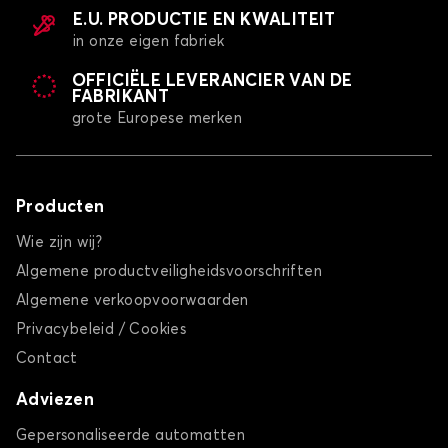
E.U. PRODUCTIE EN KWALITEIT
in onze eigen fabriek
OFFICIËLE LEVERANCIER VAN DE
FABRIKANT
grote Europese merken
Producten
Wie zijn wij?
Algemene productveiligheidsvoorschriften
Algemene verkoopvoorwaarden
Privacybeleid / Cookies
Contact
Adviezen
Gepersonaliseerde automatten