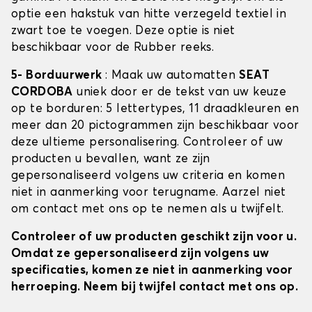
optie een hakstuk van hitte verzegeld textiel in
zwart toe te voegen. Deze optie is niet
beschikbaar voor de Rubber reeks.
5- Borduurwerk
: Maak uw automatten
SEAT
CORDOBA
uniek door er de tekst van uw keuze
op te borduren: 5 lettertypes, 11 draadkleuren en
meer dan 20 pictogrammen zijn beschikbaar voor
deze ultieme personalisering. Controleer of uw
producten u bevallen, want ze zijn
gepersonaliseerd volgens uw criteria en komen
niet in aanmerking voor terugname. Aarzel niet
om contact met ons op te nemen als u twijfelt.
Controleer of uw producten geschikt zijn voor u.
Omdat ze gepersonaliseerd zijn volgens uw
specificaties, komen ze niet in aanmerking voor
herroeping. Neem bij twijfel contact met ons op.