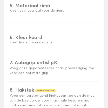
5. Materiaal riem
Kies het materiaal voor de riem.
6. Kleur koord
Kies de kleur van de riem.
7. Autogrip antislip®
Voeg onze gepatenteerde antislipbevestiging toe
voor een optimale grip
8. Hakstuk
Aanbevolen
Voeg een verstevigend hielkussen toe aan de mat
van de bestuurder voor maximale bescherming.
Optie niet beschikbaar voor rubbermateriaal