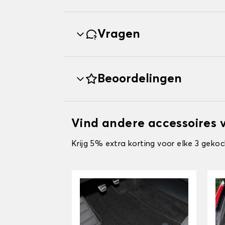
Vragen
Beoordelingen
Vind andere accessoires
Krijg 5% extra korting voor elke 3 gekoc