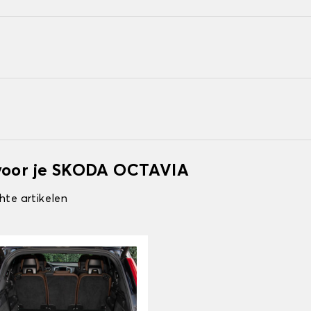
 voor je SKODA OCTAVIA
hte artikelen