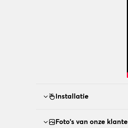
Installatie
Foto's van onze klant