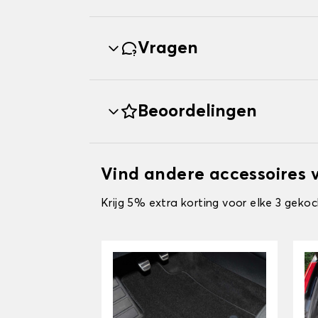
Vragen
Beoordelingen
Vind andere accessoires
Krijg 5% extra korting voor elke 3 gekoc