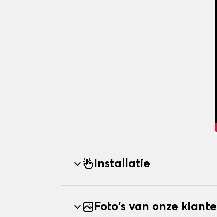
Installatie
Foto's van onze klant