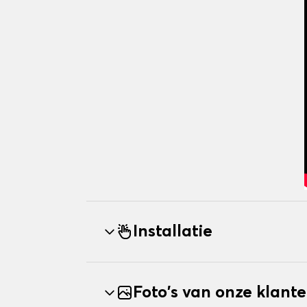
Installatie
Foto's van onze klant