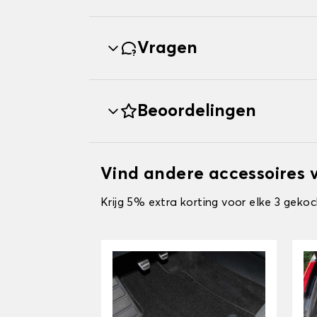
Vragen
Beoordelingen
Vind andere accessoires 
Krijg 5% extra korting voor elke 3 gekoc