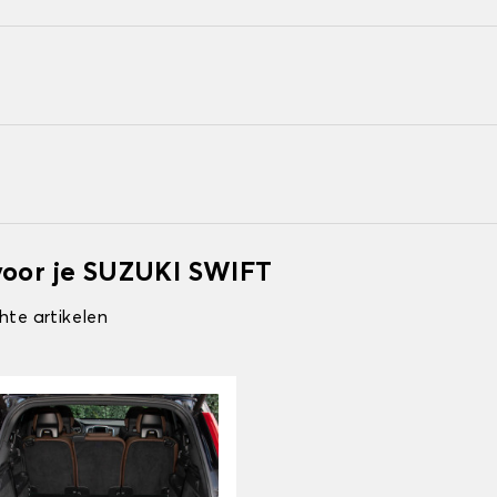
voor je SUZUKI SWIFT
hte artikelen