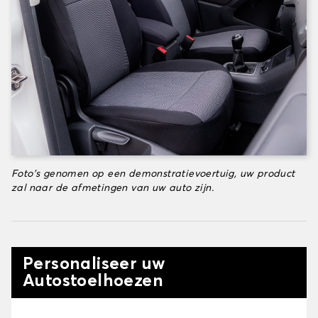
Foto's genomen op een demonstratievoertuig, uw product
zal naar de afmetingen van uw auto zijn.
Personaliseer uw
Autostoelhoezen