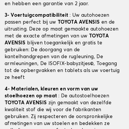
en hebben een garantie van 2 jaar.
3- Voertuigcompatibiliteit
: Uw autohoezen
passen perfect bij uw
TOYOTA AVENSIS
en de
uitrusting. Deze op maat gemaakte autohoezen
met de exacte afmetingen van uw
TOYOTA
AVENSIS
blijven toegankelijk en gratis te
gebruiken: De doorgang van de
kantelhandgrepen van de rugleuning, De
armleuningen, De ISOFIX-babyzitjes©, Toegang
tot de opbergvakken en tablets als uw voertuig
ze heeft
4- Materialen, kleuren en vorm van uw
stoelhoezen op maat
: De autostoelhoezen
TOYOTA AVENSIS
zijn gemaakt van dezelfde
kwaliteit stof die wij voor de fabrikanten
gebruiken. Zij respecteren de oorspronkelijke
afmetingen van uw stoelen en bedekken ze