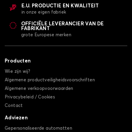
E.U. PRODUCTIE EN KWALITEIT
in onze eigen fabriek
OFFICIËLE LEVERANCIER VAN DE
FABRIKANT
grote Europese merken
Producten
Wie zijn wij?
Algemene productveiligheidsvoorschriften
Algemene verkoopvoorwaarden
Privacybeleid / Cookies
Contact
Adviezen
Gepersonaliseerde automatten