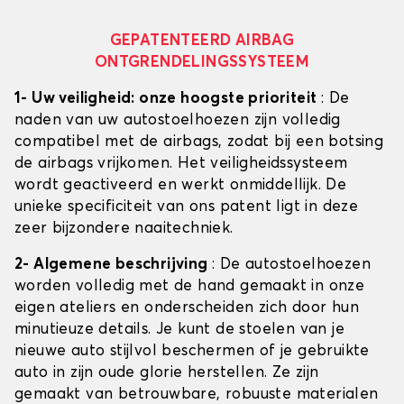
GEPATENTEERD AIRBAG
ONTGRENDELINGSSYSTEEM
1- Uw veiligheid: onze hoogste prioriteit
: De
naden van uw autostoelhoezen zijn volledig
compatibel met de airbags, zodat bij een botsing
de airbags vrijkomen. Het veiligheidssysteem
wordt geactiveerd en werkt onmiddellijk. De
unieke specificiteit van ons patent ligt in deze
zeer bijzondere naaitechniek.
2- Algemene beschrijving
: De autostoelhoezen
worden volledig met de hand gemaakt in onze
eigen ateliers en onderscheiden zich door hun
minutieuze details. Je kunt de stoelen van je
nieuwe auto stijlvol beschermen of je gebruikte
auto in zijn oude glorie herstellen. Ze zijn
gemaakt van betrouwbare, robuuste materialen