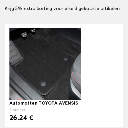
Krijg 5% extra korting voor elke 3 gekochte artikelen
Automatten TOYOTA AVENSIS
À partir de
26.24 €