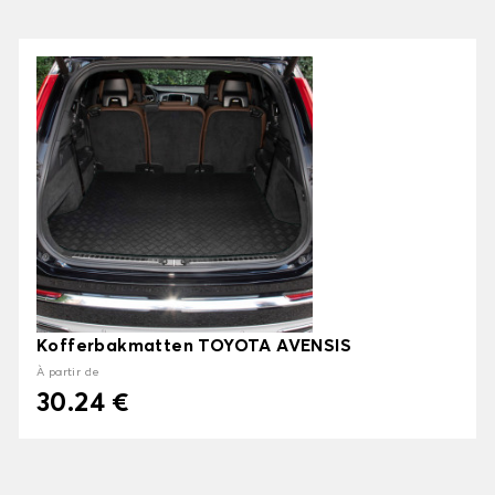
Kofferbakmatten TOYOTA AVENSIS
À partir de
30.24 €