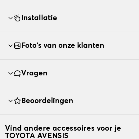
Installatie
Foto's van onze klanten
Vragen
Beoordelingen
Vind andere accessoires voor je
TOYOTA AVENSIS