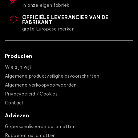
in onze eigen fabriek
OFFICIËLE LEVERANCIER VAN DE
FABRIKANT
grote Europese merken
Producten
Wie zijn wij?
Algemene productveiligheidsvoorschriften
Algemene verkoopvoorwaarden
Privacybeleid / Cookies
Contact
Adviezen
Gepersonaliseerde automatten
Rubberen automatten