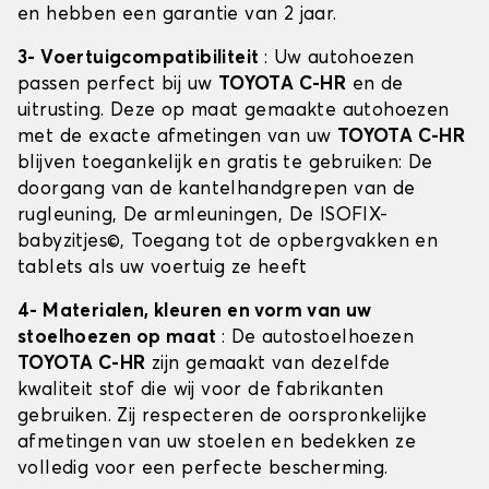
en hebben een garantie van 2 jaar.
3- Voertuigcompatibiliteit
: Uw autohoezen
passen perfect bij uw
TOYOTA C-HR
en de
uitrusting. Deze op maat gemaakte autohoezen
met de exacte afmetingen van uw
TOYOTA C-HR
blijven toegankelijk en gratis te gebruiken: De
doorgang van de kantelhandgrepen van de
rugleuning, De armleuningen, De ISOFIX-
babyzitjes©, Toegang tot de opbergvakken en
tablets als uw voertuig ze heeft
4- Materialen, kleuren en vorm van uw
stoelhoezen op maat
: De autostoelhoezen
TOYOTA C-HR
zijn gemaakt van dezelfde
kwaliteit stof die wij voor de fabrikanten
gebruiken. Zij respecteren de oorspronkelijke
afmetingen van uw stoelen en bedekken ze
volledig voor een perfecte bescherming.