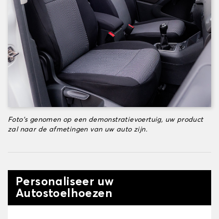
Foto's genomen op een demonstratievoertuig, uw product
zal naar de afmetingen van uw auto zijn.
Personaliseer uw
Autostoelhoezen