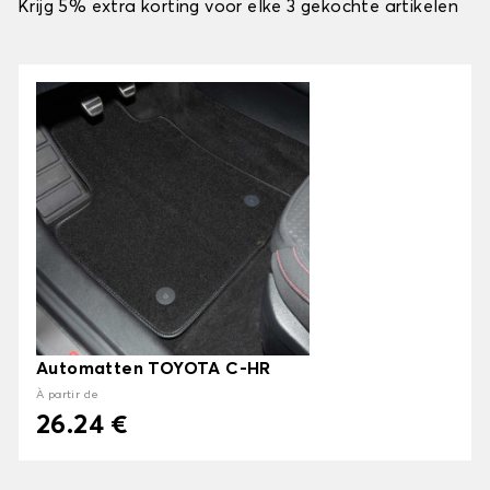
Krijg 5% extra korting voor elke 3 gekochte artikelen
Automatten TOYOTA C-HR
À partir de
26.24 €