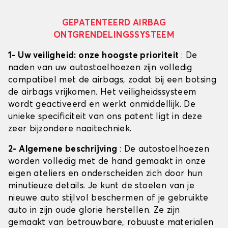
GEPATENTEERD AIRBAG
ONTGRENDELINGSSYSTEEM
1- Uw veiligheid: onze hoogste prioriteit
: De
naden van uw autostoelhoezen zijn volledig
compatibel met de airbags, zodat bij een botsing
de airbags vrijkomen. Het veiligheidssysteem
wordt geactiveerd en werkt onmiddellijk. De
unieke specificiteit van ons patent ligt in deze
zeer bijzondere naaitechniek.
2- Algemene beschrijving
: De autostoelhoezen
worden volledig met de hand gemaakt in onze
eigen ateliers en onderscheiden zich door hun
minutieuze details. Je kunt de stoelen van je
nieuwe auto stijlvol beschermen of je gebruikte
auto in zijn oude glorie herstellen. Ze zijn
gemaakt van betrouwbare, robuuste materialen