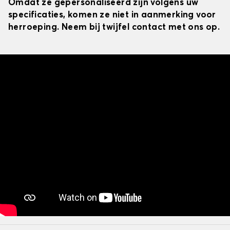
Omdat ze gepersonaliseerd zijn volgens uw
specificaties, komen ze niet in aanmerking voor
herroeping. Neem bij twijfel contact met ons op.