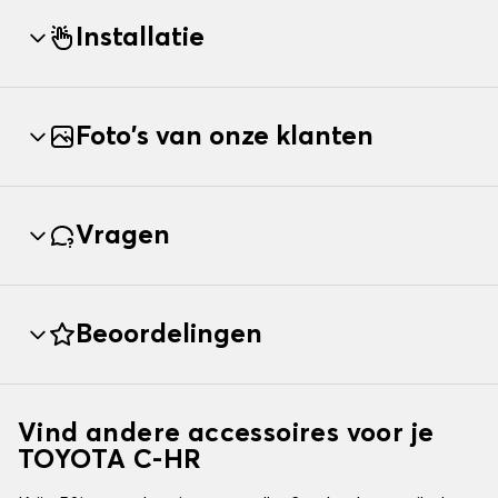
Installatie
Foto's van onze klanten
Vragen
Beoordelingen
Vind andere accessoires voor je
TOYOTA C-HR