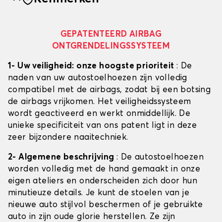
GEPATENTEERD AIRBAG
ONTGRENDELINGSSYSTEEM
1- Uw veiligheid: onze hoogste prioriteit
: De
naden van uw autostoelhoezen zijn volledig
compatibel met de airbags, zodat bij een botsing
de airbags vrijkomen. Het veiligheidssysteem
wordt geactiveerd en werkt onmiddellijk. De
unieke specificiteit van ons patent ligt in deze
zeer bijzondere naaitechniek.
2- Algemene beschrijving
: De autostoelhoezen
worden volledig met de hand gemaakt in onze
eigen ateliers en onderscheiden zich door hun
minutieuze details. Je kunt de stoelen van je
nieuwe auto stijlvol beschermen of je gebruikte
auto in zijn oude glorie herstellen. Ze zijn