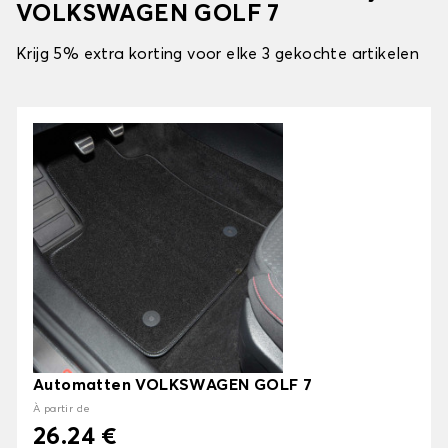
VOLKSWAGEN GOLF 7
Krijg 5% extra korting voor elke 3 gekochte artikelen
Automatten VOLKSWAGEN GOLF 7
À partir de
26.24 €