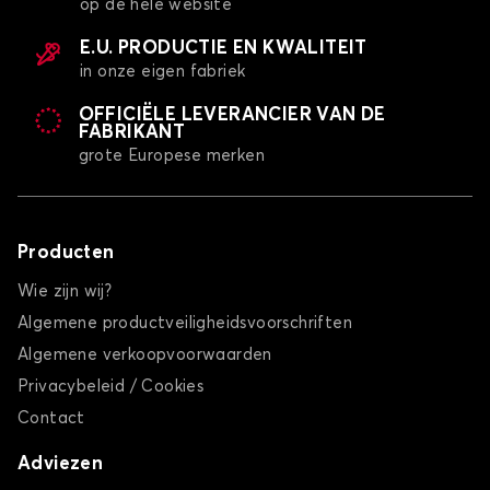
op de hele website
E.U. PRODUCTIE EN KWALITEIT
in onze eigen fabriek
OFFICIËLE LEVERANCIER VAN DE
FABRIKANT
grote Europese merken
Producten
Wie zijn wij?
Algemene productveiligheidsvoorschriften
Algemene verkoopvoorwaarden
Privacybeleid / Cookies
Contact
Adviezen