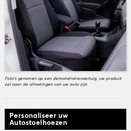
Foto's genomen op een demonstratievoertuig, uw product
zal naar de afmetingen van uw auto zijn.
Personaliseer uw
Autostoelhoezen