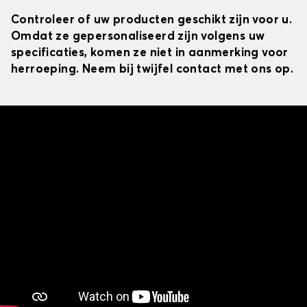
Controleer of uw producten geschikt zijn voor u.
Omdat ze gepersonaliseerd zijn volgens uw
specificaties, komen ze niet in aanmerking voor
herroeping. Neem bij twijfel contact met ons op.