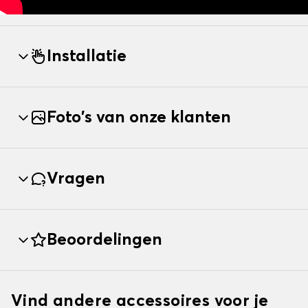
Installatie
Foto's van onze klanten
Vragen
Beoordelingen
Vind andere accessoires voor je