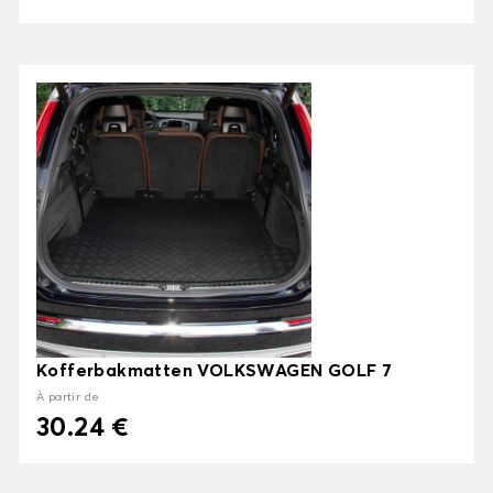
Kofferbakmatten VOLKSWAGEN GOLF 7
À partir de
30.24 €